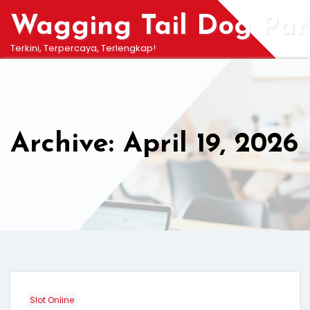
Skip
Wagging Tail Dog Par
to
content
Terkini, Terpercaya, Terlengkap!
Archive: April 19, 2026
Slot Online