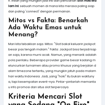
n. Inilah yang mungkin jadi inti dari pencarian
Slot Hoki Ma
lam Ini
: sebuah momen di mana kita merasa paling siap
dan paling 'connect' dengan permainan.
Mitos vs Fakta: Benarkah
Ada Waktu Emas untuk
Menang?
Mari kita tebakkan saja. Mitos: "Slot bakal keluarin jackpot
besar pas tengah malam." Fakta: Jackpot bisa terjadi kap
an saja, karena murni acak. Namun, yang menarik adalah
pola perilaku. Beberapa provider game besar kadang m
eluncurkan turnamen atau promo khusus yang berjalan d
alam timezone tertentu, yang mungkin jatuh pada malam
hari waktu Indonesia. Jadi, yang "hoki" itu bukan waktuny
a, tapi kesempatan event-nya. Pintar-pintarlah memanta
u info promosi dari situs slot terpercaya.
Kriteria Mencari Slot