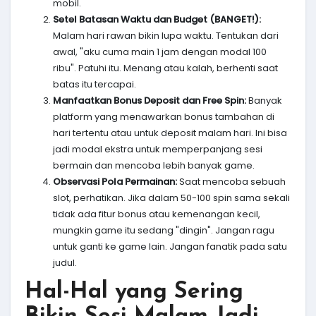
mobil.
Setel Batasan Waktu dan Budget (BANGET!):
Malam hari rawan bikin lupa waktu. Tentukan dari
awal, "aku cuma main 1 jam dengan modal 100
ribu". Patuhi itu. Menang atau kalah, berhenti saat
batas itu tercapai.
Manfaatkan Bonus Deposit dan Free Spin:
Banyak
platform yang menawarkan bonus tambahan di
hari tertentu atau untuk deposit malam hari. Ini bisa
jadi modal ekstra untuk memperpanjang sesi
bermain dan mencoba lebih banyak game.
Observasi Pola Permainan:
Saat mencoba sebuah
slot, perhatikan. Jika dalam 50-100 spin sama sekali
tidak ada fitur bonus atau kemenangan kecil,
mungkin game itu sedang "dingin". Jangan ragu
untuk ganti ke game lain. Jangan fanatik pada satu
judul.
Hal-Hal yang Sering