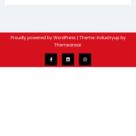
Proudly powered by WordPress
|
Theme: industryup by
Themeansar
.