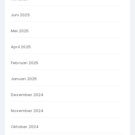
Juni 2025
Mei 2025
April 2025
Februari 2025
Januari 2025
Desember 2024
November 2024
Oktober 2024