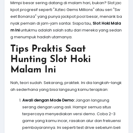
Mimpi besar sering datang di malam hari, bukan? Slot jac
kpot progresif seperti "Aztec Gems Millions" atau seri "Sw
eet Bonanza" yang punya jackpot pool besar, menarik ba
nyak pemain di jam-jam santai. Siapa tau,
Slot Hoki Mala
m Ini
untukmu adalah salah satu dari mereka yang sedan
g menumpuk hadiah utamanya.
Tips Praktis Saat
Hunting Slot Hoki
Malam Ini
Nah, teori sudah. Sekarang, praktek. Ini dia langkah-langk
ah sederhana yang bisa langsung kamu terapkan:
Awali dengan Mode Demo:
Jangan langsung
serang dengan uang asli. Hampir semua situs
terpercaya menyediakan versi demo. Coba 2-3
game yang kamu incar, rasakan alur dan frekuensi
pembayarannya. Ini seperti test drive sebelum beli