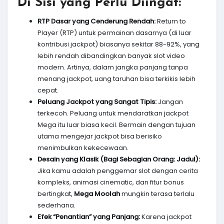
Di Sisi yang Perlu Diingat:
RTP Dasar yang Cenderung Rendah:
Return to
Player (RTP) untuk permainan dasarnya (di luar
kontribusi jackpot) biasanya sekitar 88-92%, yang
lebih rendah dibandingkan banyak slot video
modern. Artinya, dalam jangka panjang tanpa
menang jackpot, uang taruhan bisa terkikis lebih
cepat.
Peluang Jackpot yang Sangat Tipis:
Jangan
terkecoh. Peluang untuk mendaratkan jackpot
Mega itu luar biasa kecil. Bermain dengan tujuan
utama mengejar jackpot bisa berisiko
menimbulkan kekecewaan.
Desain yang Klasik (Bagi Sebagian Orang: Jadul):
Jika kamu adalah penggemar slot dengan cerita
kompleks, animasi cinematic, dan fitur bonus
bertingkat,
Mega Moolah
mungkin terasa terlalu
sederhana.
Efek “Penantian” yang Panjang:
Karena jackpot