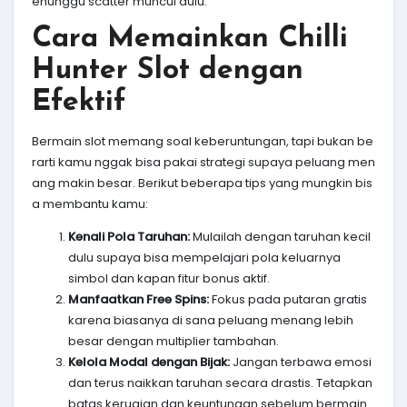
enunggu scatter muncul dulu.
Cara Memainkan Chilli
Hunter Slot dengan
Efektif
Bermain slot memang soal keberuntungan, tapi bukan be
rarti kamu nggak bisa pakai strategi supaya peluang men
ang makin besar. Berikut beberapa tips yang mungkin bis
a membantu kamu:
Kenali Pola Taruhan:
Mulailah dengan taruhan kecil
dulu supaya bisa mempelajari pola keluarnya
simbol dan kapan fitur bonus aktif.
Manfaatkan Free Spins:
Fokus pada putaran gratis
karena biasanya di sana peluang menang lebih
besar dengan multiplier tambahan.
Kelola Modal dengan Bijak:
Jangan terbawa emosi
dan terus naikkan taruhan secara drastis. Tetapkan
batas kerugian dan keuntungan sebelum bermain.