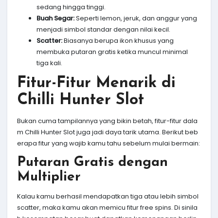
sedang hingga tinggi.
Buah Segar:
Seperti lemon, jeruk, dan anggur yang
menjadi simbol standar dengan nilai kecil.
Scatter:
Biasanya berupa ikon khusus yang
membuka putaran gratis ketika muncul minimal
tiga kali.
Fitur-Fitur Menarik di
Chilli Hunter Slot
Bukan cuma tampilannya yang bikin betah, fitur-fitur dala
m Chilli Hunter Slot juga jadi daya tarik utama. Berikut beb
erapa fitur yang wajib kamu tahu sebelum mulai bermain:
Putaran Gratis dengan
Multiplier
Kalau kamu berhasil mendapatkan tiga atau lebih simbol
scatter, maka kamu akan memicu fitur free spins. Di sinila