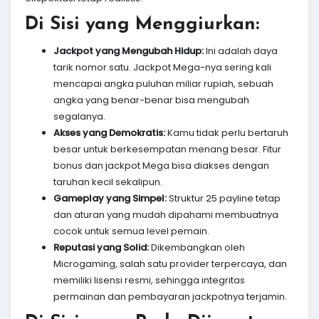
Di Sisi yang Menggiurkan:
Jackpot yang Mengubah Hidup:
Ini adalah daya
tarik nomor satu. Jackpot Mega-nya sering kali
mencapai angka puluhan miliar rupiah, sebuah
angka yang benar-benar bisa mengubah
segalanya.
Akses yang Demokratis:
Kamu tidak perlu bertaruh
besar untuk berkesempatan menang besar. Fitur
bonus dan jackpot Mega bisa diakses dengan
taruhan kecil sekalipun.
Gameplay yang Simpel:
Struktur 25 payline tetap
dan aturan yang mudah dipahami membuatnya
cocok untuk semua level pemain.
Reputasi yang Solid:
Dikembangkan oleh
Microgaming, salah satu provider terpercaya, dan
memiliki lisensi resmi, sehingga integritas
permainan dan pembayaran jackpotnya terjamin.