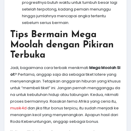
progresifnya butuh waktu untuk tumbuh besar lagi
setelah terpotong, kadang pemain menunggu
hingga jumlahnya mencapai angka tertentu
sebelum serius bermain.
Tips Bermain Mega
Moolah dengan Pikiran
Terbuka
Jadi, bagaimana cara terbaik menikmati
Mega Moolah Sl
ot
? Pertama, anggap saja dia sebagai tiket lotere yang
menyenangkan. Tetapkan anggaran hiburan yang khusus
untuk “membeli tiket” ini. Jangan pernah mengganggu da
na untuk kebutuhan hidup atau tabungan. Kedua, nikmati
proses bermainnya. Rasakan tema Afrika yang ceria itu,
musik4d
dan jika fitur bonus terpicu, itu sudah menjadi ke
menangan kecil yang menyenangkan. Apapun hasil dari
Roda Keberuntungan, anggap sebagai bonus.