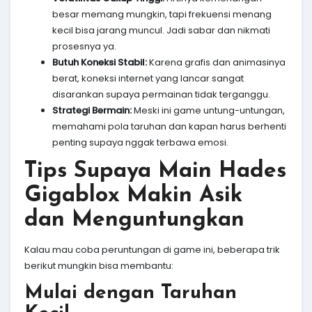
besar memang mungkin, tapi frekuensi menang
kecil bisa jarang muncul. Jadi sabar dan nikmati
prosesnya ya.
Butuh Koneksi Stabil:
Karena grafis dan animasinya
berat, koneksi internet yang lancar sangat
disarankan supaya permainan tidak terganggu.
Strategi Bermain:
Meski ini game untung-untungan,
memahami pola taruhan dan kapan harus berhenti
penting supaya nggak terbawa emosi.
Tips Supaya Main Hades
Gigablox Makin Asik
dan Menguntungkan
Kalau mau coba peruntungan di game ini, beberapa trik
berikut mungkin bisa membantu:
Mulai dengan Taruhan