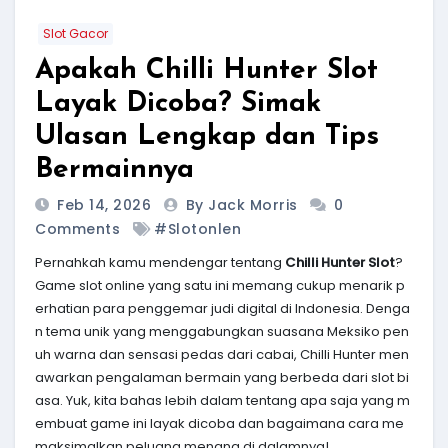
Slot Gacor
Apakah Chilli Hunter Slot
Layak Dicoba? Simak
Ulasan Lengkap dan Tips
Bermainnya
Feb 14, 2026
By Jack Morris
0
Comments
#slotonlen
Pernahkah kamu mendengar tentang
Chilli Hunter Slot
?
Game slot online yang satu ini memang cukup menarik p
erhatian para penggemar judi digital di Indonesia. Denga
n tema unik yang menggabungkan suasana Meksiko pen
uh warna dan sensasi pedas dari cabai, Chilli Hunter men
awarkan pengalaman bermain yang berbeda dari slot bi
asa. Yuk, kita bahas lebih dalam tentang apa saja yang m
embuat game ini layak dicoba dan bagaimana cara me
maksimalkan peluang menang di dalamnya!