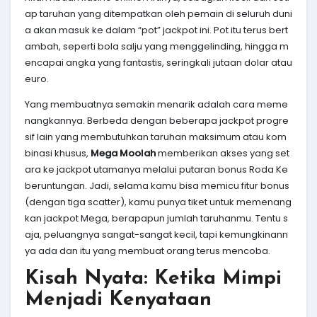
ap taruhan yang ditempatkan oleh pemain di seluruh duni
a akan masuk ke dalam “pot” jackpot ini. Pot itu terus bert
ambah, seperti bola salju yang menggelinding, hingga m
encapai angka yang fantastis, seringkali jutaan dolar atau
euro.
Yang membuatnya semakin menarik adalah cara meme
nangkannya. Berbeda dengan beberapa jackpot progre
sif lain yang membutuhkan taruhan maksimum atau kom
binasi khusus,
Mega Moolah
memberikan akses yang set
ara ke jackpot utamanya melalui putaran bonus Roda Ke
beruntungan. Jadi, selama kamu bisa memicu fitur bonus
(dengan tiga scatter), kamu punya tiket untuk memenang
kan jackpot Mega, berapapun jumlah taruhanmu. Tentu s
aja, peluangnya sangat-sangat kecil, tapi kemungkinann
ya ada dan itu yang membuat orang terus mencoba.
Kisah Nyata: Ketika Mimpi
Menjadi Kenyataan