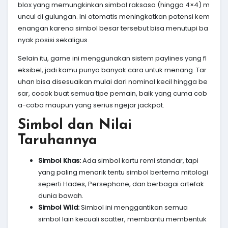
blox yang memungkinkan simbol raksasa (hingga 4×4) m
uncul di gulungan. Ini otomatis meningkatkan potensi kem
enangan karena simbol besar tersebut bisa menutupi ba
nyak posisi sekaligus.
Selain itu, game ini menggunakan sistem paylines yang fl
eksibel, jadi kamu punya banyak cara untuk menang. Tar
uhan bisa disesuaikan mulai dari nominal kecil hingga be
sar, cocok buat semua tipe pemain, baik yang cuma cob
a-coba maupun yang serius ngejar jackpot.
Simbol dan Nilai
Taruhannya
Simbol Khas:
Ada simbol kartu remi standar, tapi
yang paling menarik tentu simbol bertema mitologi
seperti Hades, Persephone, dan berbagai artefak
dunia bawah.
Simbol Wild:
Simbol ini menggantikan semua
simbol lain kecuali scatter, membantu membentuk