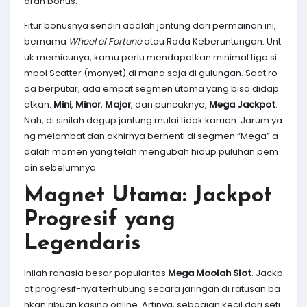
aran bonus.
Fitur bonusnya sendiri adalah jantung dari permainan ini,
bernama
Wheel of Fortune
atau Roda Keberuntungan. Unt
uk memicunya, kamu perlu mendapatkan minimal tiga si
mbol Scatter (monyet) di mana saja di gulungan. Saat ro
da berputar, ada empat segmen utama yang bisa didap
atkan:
Mini
,
Minor
,
Major
, dan puncaknya,
Mega Jackpot
.
Nah, di sinilah degup jantung mulai tidak karuan. Jarum ya
ng melambat dan akhirnya berhenti di segmen “Mega” a
dalah momen yang telah mengubah hidup puluhan pem
ain sebelumnya.
Magnet Utama: Jackpot
Progresif yang
Legendaris
Inilah rahasia besar popularitas
Mega Moolah Slot
. Jackp
ot progresif-nya terhubung secara jaringan di ratusan ba
hkan ribuan kasino online. Artinya, sebagian kecil dari seti