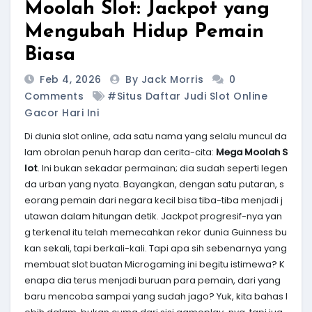
Moolah Slot: Jackpot yang
Mengubah Hidup Pemain
Biasa
Feb 4, 2026
By Jack Morris
0
Comments
#Situs Daftar Judi Slot Online
Gacor Hari Ini
Di dunia slot online, ada satu nama yang selalu muncul da
lam obrolan penuh harap dan cerita-cita:
Mega Moolah S
lot
. Ini bukan sekadar permainan; dia sudah seperti legen
da urban yang nyata. Bayangkan, dengan satu putaran, s
eorang pemain dari negara kecil bisa tiba-tiba menjadi j
utawan dalam hitungan detik. Jackpot progresif-nya yan
g terkenal itu telah memecahkan rekor dunia Guinness bu
kan sekali, tapi berkali-kali. Tapi apa sih sebenarnya yang
membuat slot buatan Microgaming ini begitu istimewa? K
enapa dia terus menjadi buruan para pemain, dari yang
baru mencoba sampai yang sudah jago? Yuk, kita bahas l