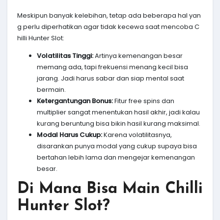
Meskipun banyak kelebihan, tetap ada beberapa hal yan
g perlu diperhatikan agar tidak kecewa saat mencoba C
hilli Hunter Slot:
Volatilitas Tinggi:
Artinya kemenangan besar
memang ada, tapi frekuensi menang kecil bisa
jarang. Jadi harus sabar dan siap mental saat
bermain.
Ketergantungan Bonus:
Fitur free spins dan
multiplier sangat menentukan hasil akhir, jadi kalau
kurang beruntung bisa bikin hasil kurang maksimal.
Modal Harus Cukup:
Karena volatilitasnya,
disarankan punya modal yang cukup supaya bisa
bertahan lebih lama dan mengejar kemenangan
besar.
Di Mana Bisa Main Chilli
Hunter Slot?