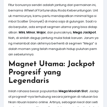
Fitur bonusnya sendiri adalah jantung dari permainan ini,
bernama
Wheel of Fortune
atau Roda Keberuntungan. Unt
uk memicunya, kamu perlu mendapatkan minimal tiga si
mbol Scatter (monyet) di mana saja di gulungan. Saat ro
da berputar, ada empat segmen utama yang bisa didap
atkan:
Mini
,
Minor
,
Major
, dan puncaknya,
Mega Jackpot
.
Nah, di sinilah degup jantung mulai tidak karuan. Jarum ya
ng melambat dan akhirnya berhenti di segmen “Mega” a
dalah momen yang telah mengubah hidup puluhan pem
ain sebelumnya.
Magnet Utama: Jackpot
Progresif yang
Legendaris
Inilah rahasia besar popularitas
Mega Moolah Slot
. Jackp
ot progresif-nya terhubung secara jaringan di ratusan ba
hkan ribuan kasino online. Artinya, sebagian kecil dari seti