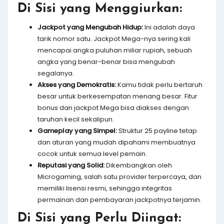
Di Sisi yang Menggiurkan:
Jackpot yang Mengubah Hidup:
Ini adalah daya
tarik nomor satu. Jackpot Mega-nya sering kali
mencapai angka puluhan miliar rupiah, sebuah
angka yang benar-benar bisa mengubah
segalanya.
Akses yang Demokratis:
Kamu tidak perlu bertaruh
besar untuk berkesempatan menang besar. Fitur
bonus dan jackpot Mega bisa diakses dengan
taruhan kecil sekalipun.
Gameplay yang Simpel:
Struktur 25 payline tetap
dan aturan yang mudah dipahami membuatnya
cocok untuk semua level pemain.
Reputasi yang Solid:
Dikembangkan oleh
Microgaming, salah satu provider terpercaya, dan
memiliki lisensi resmi, sehingga integritas
permainan dan pembayaran jackpotnya terjamin.
Di Sisi yang Perlu Diingat: