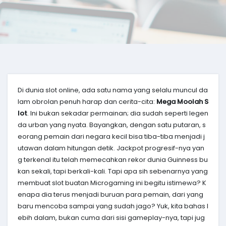
Di dunia slot online, ada satu nama yang selalu muncul da
lam obrolan penuh harap dan cerita-cita:
Mega Moolah S
lot
. Ini bukan sekadar permainan; dia sudah seperti legen
da urban yang nyata. Bayangkan, dengan satu putaran, s
eorang pemain dari negara kecil bisa tiba-tiba menjadi j
utawan dalam hitungan detik. Jackpot progresif-nya yan
g terkenal itu telah memecahkan rekor dunia Guinness bu
kan sekali, tapi berkali-kali. Tapi apa sih sebenarnya yang
membuat slot buatan Microgaming ini begitu istimewa? K
enapa dia terus menjadi buruan para pemain, dari yang
baru mencoba sampai yang sudah jago? Yuk, kita bahas l
ebih dalam, bukan cuma dari sisi gameplay-nya, tapi jug