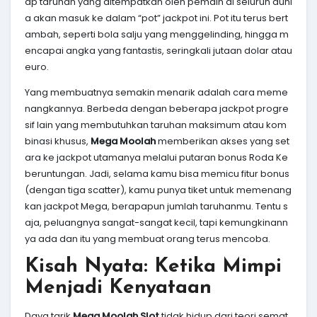
ap taruhan yang ditempatkan oleh pemain di seluruh duni
a akan masuk ke dalam “pot” jackpot ini. Pot itu terus bert
ambah, seperti bola salju yang menggelinding, hingga m
encapai angka yang fantastis, seringkali jutaan dolar atau
euro.
Yang membuatnya semakin menarik adalah cara meme
nangkannya. Berbeda dengan beberapa jackpot progre
sif lain yang membutuhkan taruhan maksimum atau kom
binasi khusus,
Mega Moolah
memberikan akses yang set
ara ke jackpot utamanya melalui putaran bonus Roda Ke
beruntungan. Jadi, selama kamu bisa memicu fitur bonus
(dengan tiga scatter), kamu punya tiket untuk memenang
kan jackpot Mega, berapapun jumlah taruhanmu. Tentu s
aja, peluangnya sangat-sangat kecil, tapi kemungkinann
ya ada dan itu yang membuat orang terus mencoba.
Kisah Nyata: Ketika Mimpi
Menjadi Kenyataan
Daya tarik
Mega Moolah Slot
tidak hidup dari teori semat