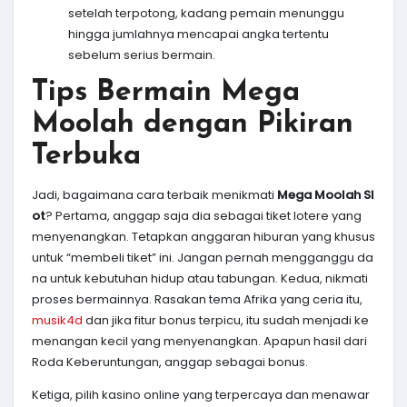
setelah terpotong, kadang pemain menunggu
hingga jumlahnya mencapai angka tertentu
sebelum serius bermain.
Tips Bermain Mega
Moolah dengan Pikiran
Terbuka
Jadi, bagaimana cara terbaik menikmati
Mega Moolah Sl
ot
? Pertama, anggap saja dia sebagai tiket lotere yang
menyenangkan. Tetapkan anggaran hiburan yang khusus
untuk “membeli tiket” ini. Jangan pernah mengganggu da
na untuk kebutuhan hidup atau tabungan. Kedua, nikmati
proses bermainnya. Rasakan tema Afrika yang ceria itu,
musik4d
dan jika fitur bonus terpicu, itu sudah menjadi ke
menangan kecil yang menyenangkan. Apapun hasil dari
Roda Keberuntungan, anggap sebagai bonus.
Ketiga, pilih kasino online yang terpercaya dan menawar