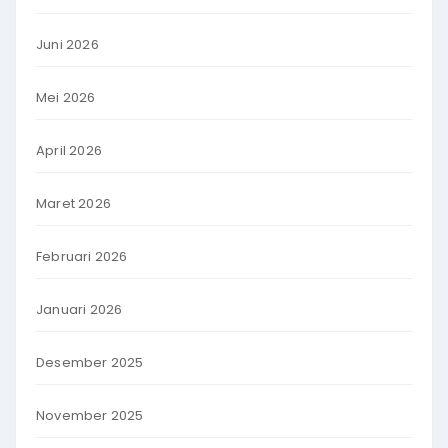
Juni 2026
Mei 2026
April 2026
Maret 2026
Februari 2026
Januari 2026
Desember 2025
November 2025