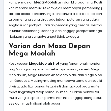
kan permainan
Mega Moolah
asli dari Microgaming. Pasti
kan mereka memiliki rekam jejak membayar pemenang j
ackpot besar. Terakhir, ingatlah bahwa di balik setiap ceri
ta pemenang yang viral, ada jutaan putaran yang tidak m
enghasilkan jackpot. Jadilah pemain yang cerdas: berma
in untuk bersenang-senang, dan anggap jackpot sebaga
i kejutan yang sangat-sangat tidak terduga.
Varian dan Masa Depan
Mega Moolah
Kesuksesan
Mega Moolah Slot
yang fenomenal mendor
ong Microgaming merilis beberapa varian, seperti Mega
Moolah Isis, Mega Moolah Absolootly Mad, dan Mega Moo
lah Goddess. Masing-masing membawa tema dan sediki
t twist pada fitur bonus, tetapi inti dari jackpot progresif e
mpat tingkatnya tetap sama. Ini menunjukkan bahwa for
mula yang diciptakan permainan ini dianggap sangat suk
ses dan masih dicari oleh pasar.