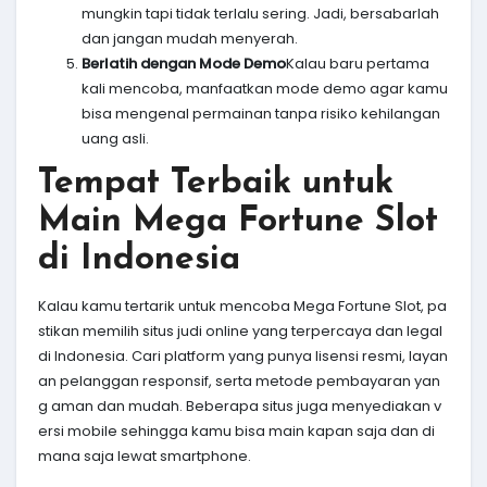
mungkin tapi tidak terlalu sering. Jadi, bersabarlah
dan jangan mudah menyerah.
Berlatih dengan Mode Demo
Kalau baru pertama
kali mencoba, manfaatkan mode demo agar kamu
bisa mengenal permainan tanpa risiko kehilangan
uang asli.
Tempat Terbaik untuk
Main Mega Fortune Slot
di Indonesia
Kalau kamu tertarik untuk mencoba Mega Fortune Slot, pa
stikan memilih situs judi online yang terpercaya dan legal
di Indonesia. Cari platform yang punya lisensi resmi, layan
an pelanggan responsif, serta metode pembayaran yan
g aman dan mudah. Beberapa situs juga menyediakan v
ersi mobile sehingga kamu bisa main kapan saja dan di
mana saja lewat smartphone.