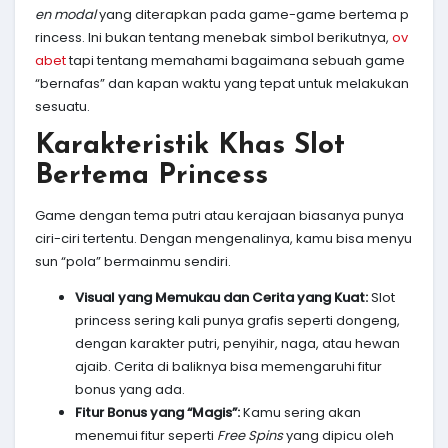
en modal
yang diterapkan pada game-game bertema p
rincess. Ini bukan tentang menebak simbol berikutnya,
ov
abet
tapi tentang memahami bagaimana sebuah game
“bernafas” dan kapan waktu yang tepat untuk melakukan
sesuatu.
Karakteristik Khas Slot
Bertema Princess
Game dengan tema putri atau kerajaan biasanya punya
ciri-ciri tertentu. Dengan mengenalinya, kamu bisa menyu
sun “pola” bermainmu sendiri.
Visual yang Memukau dan Cerita yang Kuat:
Slot
princess sering kali punya grafis seperti dongeng,
dengan karakter putri, penyihir, naga, atau hewan
ajaib. Cerita di baliknya bisa memengaruhi fitur
bonus yang ada.
Fitur Bonus yang “Magis”:
Kamu sering akan
menemui fitur seperti
Free Spins
yang dipicu oleh