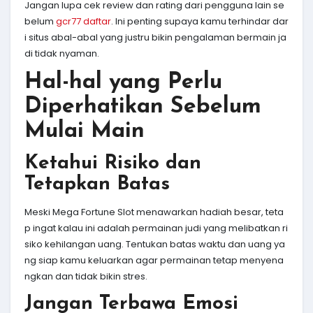
Jangan lupa cek review dan rating dari pengguna lain se
belum
gcr77 daftar
. Ini penting supaya kamu terhindar dar
i situs abal-abal yang justru bikin pengalaman bermain ja
di tidak nyaman.
Hal-hal yang Perlu
Diperhatikan Sebelum
Mulai Main
Ketahui Risiko dan
Tetapkan Batas
Meski Mega Fortune Slot menawarkan hadiah besar, teta
p ingat kalau ini adalah permainan judi yang melibatkan ri
siko kehilangan uang. Tentukan batas waktu dan uang ya
ng siap kamu keluarkan agar permainan tetap menyena
ngkan dan tidak bikin stres.
Jangan Terbawa Emosi