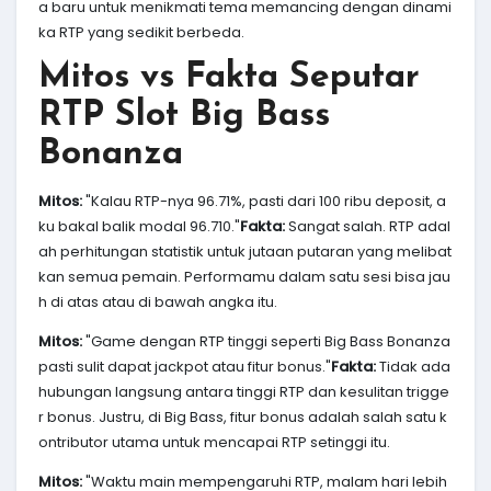
a baru untuk menikmati tema memancing dengan dinami
ka RTP yang sedikit berbeda.
Mitos vs Fakta Seputar
RTP Slot Big Bass
Bonanza
Mitos:
"Kalau RTP-nya 96.71%, pasti dari 100 ribu deposit, a
ku bakal balik modal 96.710."
Fakta:
Sangat salah. RTP adal
ah perhitungan statistik untuk jutaan putaran yang melibat
kan semua pemain. Performamu dalam satu sesi bisa jau
h di atas atau di bawah angka itu.
Mitos:
"Game dengan RTP tinggi seperti Big Bass Bonanza
pasti sulit dapat jackpot atau fitur bonus."
Fakta:
Tidak ada
hubungan langsung antara tinggi RTP dan kesulitan trigge
r bonus. Justru, di Big Bass, fitur bonus adalah salah satu k
ontributor utama untuk mencapai RTP setinggi itu.
Mitos:
"Waktu main mempengaruhi RTP, malam hari lebih