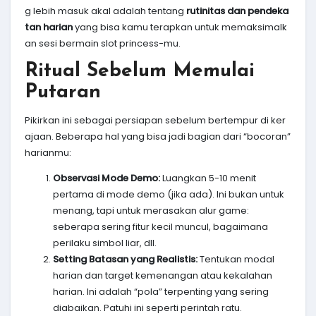
g lebih masuk akal adalah tentang
rutinitas dan pendeka
tan harian
yang bisa kamu terapkan untuk memaksimalk
an sesi bermain slot princess-mu.
Ritual Sebelum Memulai
Putaran
Pikirkan ini sebagai persiapan sebelum bertempur di ker
ajaan. Beberapa hal yang bisa jadi bagian dari “bocoran”
harianmu:
Observasi Mode Demo:
Luangkan 5-10 menit
pertama di mode demo (jika ada). Ini bukan untuk
menang, tapi untuk merasakan alur game:
seberapa sering fitur kecil muncul, bagaimana
perilaku simbol liar, dll.
Setting Batasan yang Realistis:
Tentukan modal
harian dan target kemenangan atau kekalahan
harian. Ini adalah “pola” terpenting yang sering
diabaikan. Patuhi ini seperti perintah ratu.