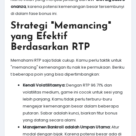
onanza
, karena potensi kemenangan besar tersembunyi
di dalam fase bonus ini.
Strategi "Memancing"
yang Efektif
Berdasarkan RTP
Memahami RTP saja tidak cukup. Kamu perlu taktik untuk
"memancing" kemenangan itu naik ke permukaan. Beriku
t beberapa poin yang bisa dipertimbangkan:
Kenali Volatilitasnya:
Dengan RTP 96.71% dan
volatilitas medium, game ini cocok untuk sesi yang
lebih panjang. Kamu tidak perlu terburu-buru
mengejar kemenangan besar dalam beberapa
putaran. Sabar adalah kunci, biarkan fitur bonus
yang datang secara alami.
Manajemen Bankroll adalah Umpan Utama:
Atur
modal dengan bijak. Karena potensi besar ada di