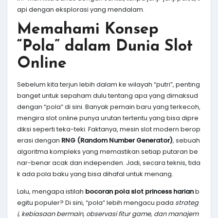
api dengan eksplorasi yang mendalam.
Memahami Konsep
“Pola” dalam Dunia Slot
Online
Sebelum kita terjun lebih dalam ke wilayah “putri”, penting
banget untuk sepaham dulu tentang apa yang dimaksud
dengan “pola” di sini. Banyak pemain baru yang terkecoh,
mengira slot online punya urutan tertentu yang bisa dipre
diksi seperti teka-teki. Faktanya, mesin slot modern berop
erasi dengan
RNG (Random Number Generator)
, sebuah
algoritma kompleks yang memastikan setiap putaran be
nar-benar acak dan independen. Jadi, secara teknis, tida
k ada pola baku yang bisa dihafal untuk menang.
Lalu, mengapa istilah
bocoran pola slot princess harian
b
egitu populer? Di sini, “pola” lebih mengacu pada
strateg
i, kebiasaan bermain, observasi fitur game, dan manajem