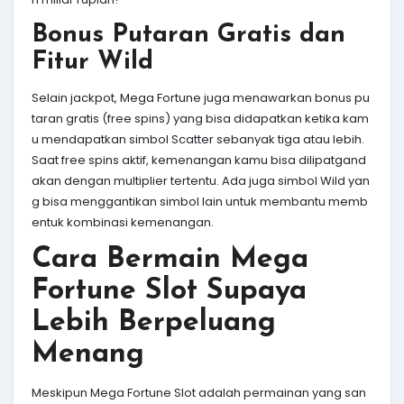
Bonus Putaran Gratis dan
Fitur Wild
Selain jackpot, Mega Fortune juga menawarkan bonus pu
taran gratis (free spins) yang bisa didapatkan ketika kam
u mendapatkan simbol Scatter sebanyak tiga atau lebih.
Saat free spins aktif, kemenangan kamu bisa dilipatgand
akan dengan multiplier tertentu. Ada juga simbol Wild yan
g bisa menggantikan simbol lain untuk membantu memb
entuk kombinasi kemenangan.
Cara Bermain Mega
Fortune Slot Supaya
Lebih Berpeluang
Menang
Meskipun Mega Fortune Slot adalah permainan yang san