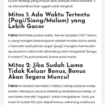
Di luar strategi yang masuk akal, banyak mitos beredar. Y
uk, kita klarifikasi biar nggak salah langkah.
Mitos 1: Ada Waktu Tertentu
(Pagi/Siang/Malam) yang
Lebih Gacor
Fakta:
RNG tidak peduli waktu. Server berjalan 24/7. Namu
n, yang mungkin berpengaruh adalah kondisi
kamu sendi
ri
. Bermain saat pikiran segar (pagi) mungkin membuat k
eputusanmu lebih baik dibanding saat mengantuk (tenga
h malam). Itu pola pribadi, bukan pola mesin.
Mitos 2: Jika Sudah Lama
Tidak Keluar Bonus, Bonus
Akan Segera Muncul
Fakta:
Ini disebut
Gambler’s Fallacy
. Setiap putaran indep
enden. Meskipun secara statistik probabilitasnya tetap, m
esin tidak memiliki “ingatan” untuk mengatakan “wah, pe
main ini sudah 100 spin dapat bonus, sekarang waktunya