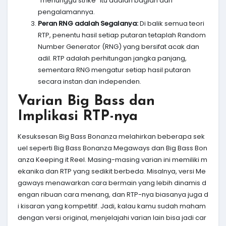
"menunggu strike" itu adalah bagian dari
pengalamannya.
Peran RNG adalah Segalanya:
Di balik semua teori
RTP, penentu hasil setiap putaran tetaplah Random
Number Generator (RNG) yang bersifat acak dan
adil. RTP adalah perhitungan jangka panjang,
sementara RNG mengatur setiap hasil putaran
secara instan dan independen.
Varian Big Bass dan
Implikasi RTP-nya
Kesuksesan Big Bass Bonanza melahirkan beberapa sek
uel seperti Big Bass Bonanza Megaways dan Big Bass Bon
anza Keeping it Reel. Masing-masing varian ini memiliki m
ekanika dan RTP yang sedikit berbeda. Misalnya, versi Me
gaways menawarkan cara bermain yang lebih dinamis d
engan ribuan cara menang, dan RTP-nya biasanya juga d
i kisaran yang kompetitif. Jadi, kalau kamu sudah maham
dengan versi original, menjelajahi varian lain bisa jadi car