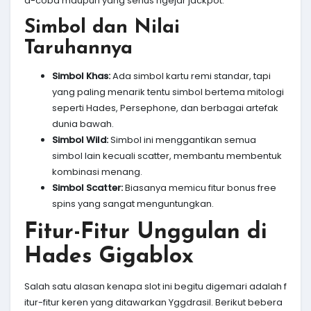
a-coba maupun yang serius ngejar jackpot.
Simbol dan Nilai
Taruhannya
Simbol Khas:
Ada simbol kartu remi standar, tapi
yang paling menarik tentu simbol bertema mitologi
seperti Hades, Persephone, dan berbagai artefak
dunia bawah.
Simbol Wild:
Simbol ini menggantikan semua
simbol lain kecuali scatter, membantu membentuk
kombinasi menang.
Simbol Scatter:
Biasanya memicu fitur bonus free
spins yang sangat menguntungkan.
Fitur-Fitur Unggulan di
Hades Gigablox
Salah satu alasan kenapa slot ini begitu digemari adalah f
itur-fitur keren yang ditawarkan Yggdrasil. Berikut bebera