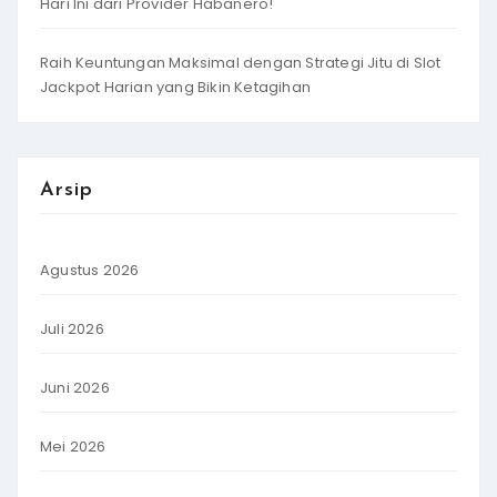
Hari Ini dari Provider Habanero!
Raih Keuntungan Maksimal dengan Strategi Jitu di Slot
Jackpot Harian yang Bikin Ketagihan
Arsip
Agustus 2026
Juli 2026
Juni 2026
Mei 2026