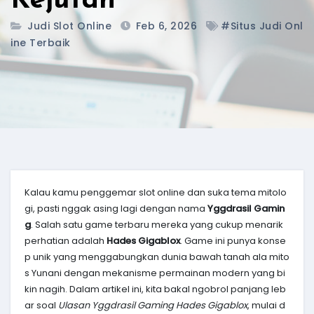
Kejutan
Judi Slot Online
Feb 6, 2026
#situs Judi Onl
Ine Terbaik
Kalau kamu penggemar slot online dan suka tema mitolo
gi, pasti nggak asing lagi dengan nama
Yggdrasil Gamin
g
. Salah satu game terbaru mereka yang cukup menarik
perhatian adalah
Hades Gigablox
. Game ini punya konse
p unik yang menggabungkan dunia bawah tanah ala mito
s Yunani dengan mekanisme permainan modern yang bi
kin nagih. Dalam artikel ini, kita bakal ngobrol panjang leb
ar soal
Ulasan Yggdrasil Gaming Hades Gigablox
, mulai d