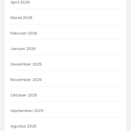
April 2026
Maret 2026
Februari 2026
Januari 2026
Desember 2025
November 2025
Oktober 2025
September 2025
Agustus 2025