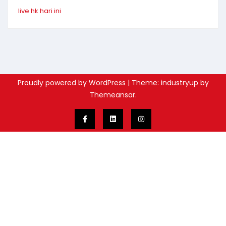
live hk hari ini
Proudly powered by WordPress
|
Theme: industryup by
Themeansar
.