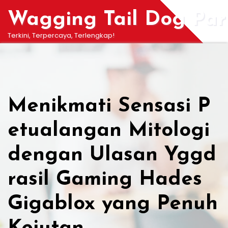
Skip
Wagging Tail Dog Par
to
content
Terkini, Terpercaya, Terlengkap!
Menikmati Sensasi P
etualangan Mitologi
dengan Ulasan Yggd
rasil Gaming Hades
Gigablox yang Penuh