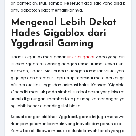
ari gameplay, fitur, sampai keseruan apa saja yang bisa k
amu dapatkan saat memainkannya.
Mengenal Lebih Dekat
Hades Gigablox dari
Yggdrasil Gaming
Hades Gigablox merupakan
link slot gacor
video yang diri
lis oleh Yggdrasil Gaming dengan tema utama Dewa Duni
a Bawah, Hades. Slot ini hadir dengan tampilan visual yan
g gelap dan dramatis, tapi tetap memikat mata berkat gr
afis berkualitas tinggi dan animasi halus. Konsep “Gigablo
x” sendiri merujuk pada simbol-simbol besar yang bisa m
uncul di gulungan, memberikan peluang kemenangan ya
ng lebih besar dibanding slot biasa.
Sesuai dengan ciri khas Yggdrasil, game ini juga menawa
rkan pengalaman bermain yang inovatif dan penuh aksi.
Kamu bakal dibawa masuk ke dunia bawah tanah yang p