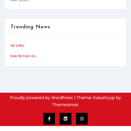
Trending News
hk lotto
live hk hari ini
Proudly powered by WordPress
|
Theme: industryup by
Themeansar
.