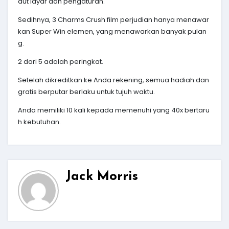
dut layar dan pengaturan.
Sedihnya, 3 Charms Crush film perjudian hanya menawar
kan Super Win elemen, yang menawarkan banyak pulan
g.
2 dari 5 adalah peringkat.
Setelah dikreditkan ke Anda rekening, semua hadiah dan
gratis berputar berlaku untuk tujuh waktu.
Anda memiliki 10 kali kepada memenuhi yang 40x bertaru
h kebutuhan.
Jack Morris