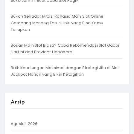
Suka Jam Ini Buat Coba Slot Pagi?
Bukan Sekadar Mitos: Rahasia Main Slot Online
Gampang Menang Terus Hoki yang Bisa Kamu
Terapkan
Bosan Main Slot Biasa? Coba Rekomendasi Slot Gacor
Hari Ini dari Provider Habanero!
Raih Keuntungan Maksimal dengan Strategi Jitu di Slot
Jackpot Harian yang Bikin Ketagihan
Arsip
Agustus 2026