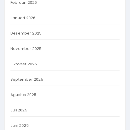
Februari 2026
Januari 2026
Desember 2025
November 2025
Oktober 2025
September 2025
Agustus 2025
Juli 2025
Juni 2025