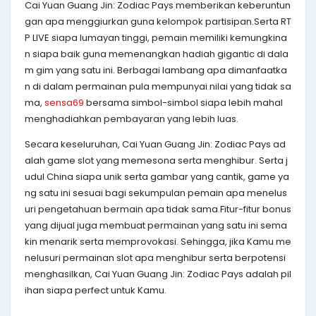
Cai Yuan Guang Jin: Zodiac Pays memberikan keberuntun
gan apa menggiurkan guna kelompok partisipan.Serta RT
P LIVE siapa lumayan tinggi, pemain memiliki kemungkina
n siapa baik guna memenangkan hadiah gigantic di dala
m gim yang satu ini. Berbagai lambang apa dimanfaatka
n di dalam permainan pula mempunyai nilai yang tidak sa
ma,
sensa69
bersama simbol-simbol siapa lebih mahal
menghadiahkan pembayaran yang lebih luas.
Secara keseluruhan, Cai Yuan Guang Jin: Zodiac Pays ad
alah game slot yang memesona serta menghibur. Serta j
udul China siapa unik serta gambar yang cantik, game ya
ng satu ini sesuai bagi sekumpulan pemain apa menelus
uri pengetahuan bermain apa tidak sama.Fitur-fitur bonus
yang dijual juga membuat permainan yang satu ini sema
kin menarik serta memprovokasi. Sehingga, jika Kamu me
nelusuri permainan slot apa menghibur serta berpotensi
menghasilkan, Cai Yuan Guang Jin: Zodiac Pays adalah pil
ihan siapa perfect untuk Kamu.