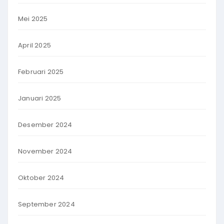
Mei 2025
April 2025
Februari 2025
Januari 2025
Desember 2024
November 2024
Oktober 2024
September 2024