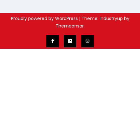
Proudly powered by WordPress
|
Theme: industryup by
Themeansar
.