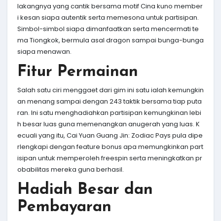
lakangnya yang cantik bersama motif Cina kuno member
i kesan siapa autentik serta memesona untuk partisipan.
Simbol-simbol siapa dimanfaatkan serta mencermati te
ma Tiongkok, bermula asal dragon sampai bunga-bunga
siapa menawan.
Fitur Permainan
Salah satu ciri menggaet dari gim ini satu ialah kemungkin
an menang sampai dengan 243 taktik bersama tiap puta
ran. Ini satu menghadiahkan partisipan kemungkinan lebi
h besar luas guna memenangkan anugerah yang luas. K
ecuali yang itu, Cai Yuan Guang Jin: Zodiac Pays pula dipe
rlengkapi dengan feature bonus apa memungkinkan part
isipan untuk memperoleh freespin serta meningkatkan pr
obabilitas mereka guna berhasil.
Hadiah Besar dan
Pembayaran