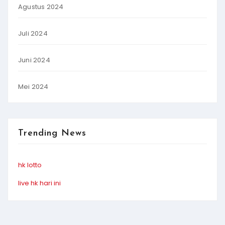
Agustus 2024
Juli 2024
Juni 2024
Mei 2024
Trending News
hk lotto
live hk hari ini