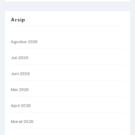
Arsip
Agustus 2026
Juli 2026
Juni 2026
Mei 2026
April 2026
Maret 2026