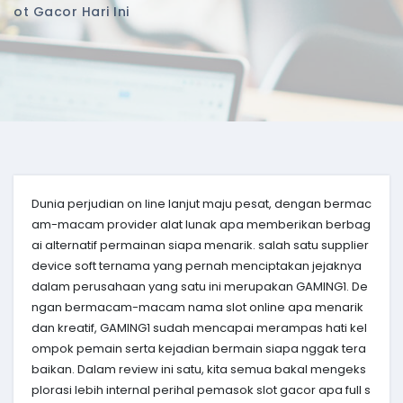
Ot Gacor Hari Ini
Dunia perjudian on line lanjut maju pesat, dengan bermac
am-macam provider alat lunak apa memberikan berbag
ai alternatif permainan siapa menarik. salah satu supplier
device soft ternama yang pernah menciptakan jejaknya
dalam perusahaan yang satu ini merupakan GAMING1. De
ngan bermacam-macam nama slot online apa menarik
dan kreatif, GAMING1 sudah mencapai merampas hati kel
ompok pemain serta kejadian bermain siapa nggak tera
baikan. Dalam review ini satu, kita semua bakal mengeks
plorasi lebih internal perihal pemasok slot gacor apa full s