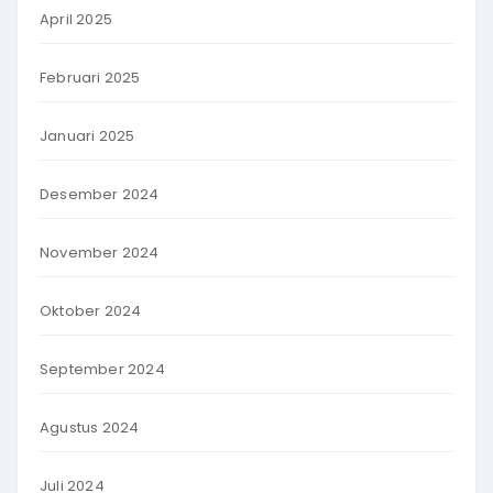
April 2025
Februari 2025
Januari 2025
Desember 2024
November 2024
Oktober 2024
September 2024
Agustus 2024
Juli 2024