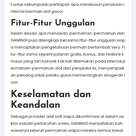
t untuk sekumpulan partisipan apa menelusuri perasaan i
nternal bermain slot gacor.
Fitur-Fitur Unggulan
Selain desain apa menawan, permainan-permainan dari
GAMING1 pula dilengkapi bersama fitur-fitur unggulan siap
a menciptakan pengetahuan bermain bertambah seru. Fi
tur-fitur sama seperti putaran gratis, bonus, dan feature k
husus yang lain banyak kali kali ditemukan pada internal p
ermainan-permainan slot dari penyedia ini, menyampaik
an peluang untuk pelaku guna memenangkan anugerah l
uas.
Keselamatan dan
Keandalan
Sebagai provider alat soft siapa dikonfirmasi di dalam se
ktor industri pertaruhan onlen, GAMING1 menyatakan bah
wasanya seluruh permainan siapa mereka semua tawar