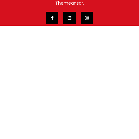
Themeansar
.