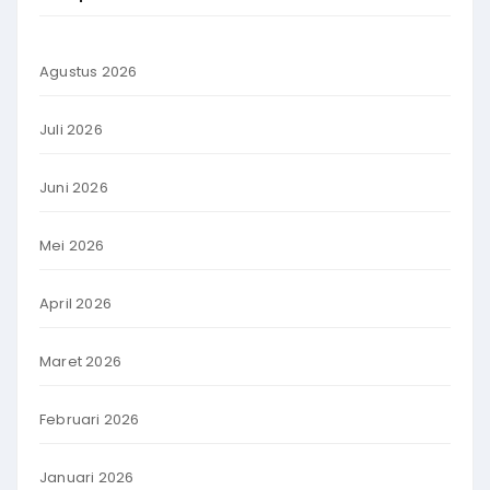
Agustus 2026
Juli 2026
Juni 2026
Mei 2026
April 2026
Maret 2026
Februari 2026
Januari 2026