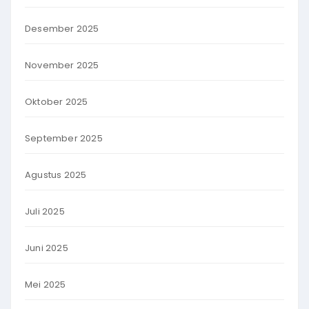
Desember 2025
November 2025
Oktober 2025
September 2025
Agustus 2025
Juli 2025
Juni 2025
Mei 2025