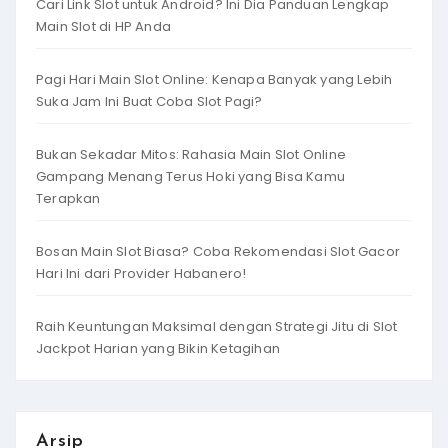
Cari Link Slot untuk Android? Ini Dia Panduan Lengkap
Main Slot di HP Anda
Pagi Hari Main Slot Online: Kenapa Banyak yang Lebih
Suka Jam Ini Buat Coba Slot Pagi?
Bukan Sekadar Mitos: Rahasia Main Slot Online
Gampang Menang Terus Hoki yang Bisa Kamu
Terapkan
Bosan Main Slot Biasa? Coba Rekomendasi Slot Gacor
Hari Ini dari Provider Habanero!
Raih Keuntungan Maksimal dengan Strategi Jitu di Slot
Jackpot Harian yang Bikin Ketagihan
Arsip