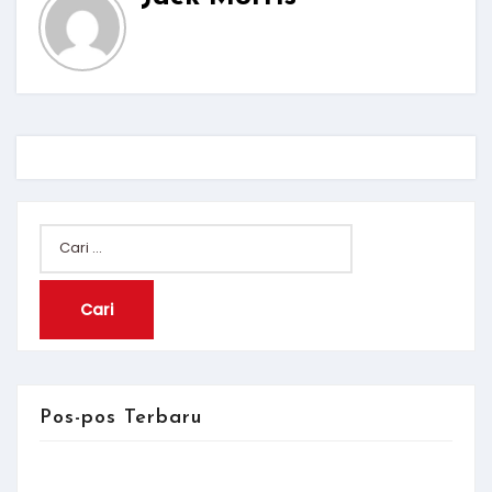
Cari
untuk:
Pos-pos Terbaru