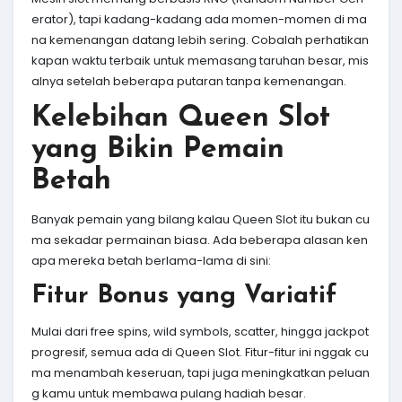
erator), tapi kadang-kadang ada momen-momen di ma
na kemenangan datang lebih sering. Cobalah perhatikan
kapan waktu terbaik untuk memasang taruhan besar, mis
alnya setelah beberapa putaran tanpa kemenangan.
Kelebihan Queen Slot
yang Bikin Pemain
Betah
Banyak pemain yang bilang kalau Queen Slot itu bukan cu
ma sekadar permainan biasa. Ada beberapa alasan ken
apa mereka betah berlama-lama di sini:
Fitur Bonus yang Variatif
Mulai dari free spins, wild symbols, scatter, hingga jackpot
progresif, semua ada di Queen Slot. Fitur-fitur ini nggak cu
ma menambah keseruan, tapi juga meningkatkan peluan
g kamu untuk membawa pulang hadiah besar.