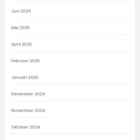
Juni 2025
Mei 2025
April 2025
Februari 2025
Januari 2025
Desember 2024
November 2024
Oktober 2024