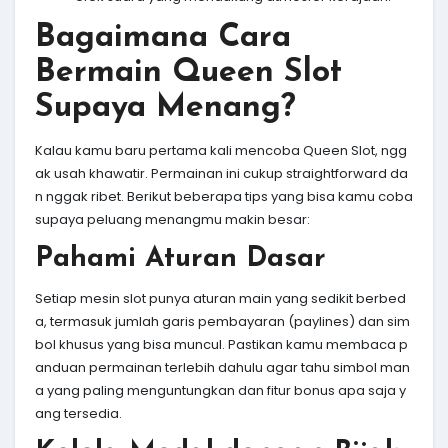
Bagaimana Cara
Bermain Queen Slot
Supaya Menang?
Kalau kamu baru pertama kali mencoba Queen Slot, ngg
ak usah khawatir. Permainan ini cukup straightforward da
n nggak ribet. Berikut beberapa tips yang bisa kamu coba
supaya peluang menangmu makin besar:
Pahami Aturan Dasar
Setiap mesin slot punya aturan main yang sedikit berbed
a, termasuk jumlah garis pembayaran (paylines) dan sim
bol khusus yang bisa muncul. Pastikan kamu membaca p
anduan permainan terlebih dahulu agar tahu simbol man
a yang paling menguntungkan dan fitur bonus apa saja y
ang tersedia.