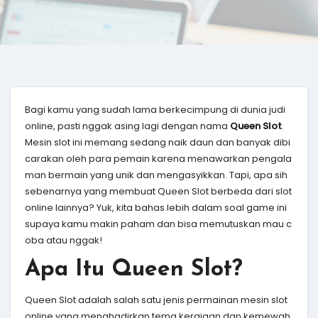
Bagi kamu yang sudah lama berkecimpung di dunia judi
online, pasti nggak asing lagi dengan nama
Queen Slot
.
Mesin slot ini memang sedang naik daun dan banyak dibi
carakan oleh para pemain karena menawarkan pengala
man bermain yang unik dan mengasyikkan. Tapi, apa sih
sebenarnya yang membuat Queen Slot berbeda dari slot
online lainnya? Yuk, kita bahas lebih dalam soal game ini
supaya kamu makin paham dan bisa memutuskan mau c
oba atau nggak!
Apa Itu Queen Slot?
Queen Slot adalah salah satu jenis permainan mesin slot
online yang menghadirkan tema kerajaan dan kemewah