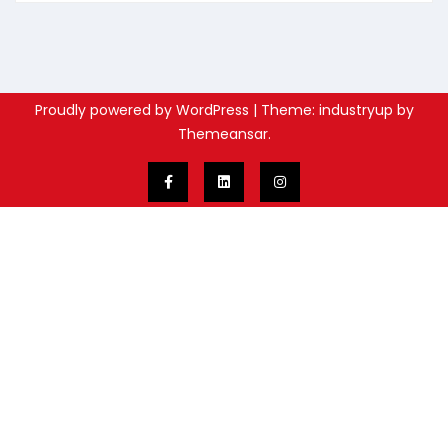
Proudly powered by WordPress
|
Theme: industryup by
Themeansar
.