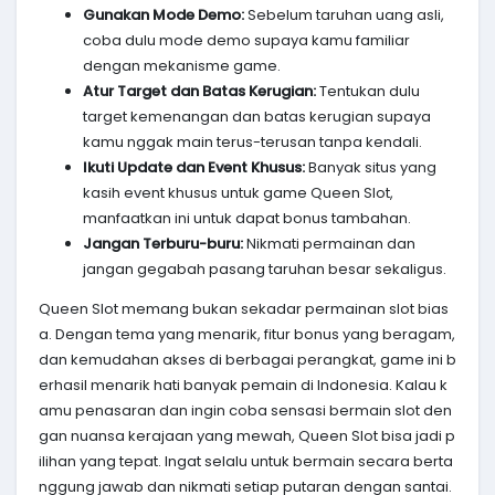
Gunakan Mode Demo:
Sebelum taruhan uang asli,
coba dulu mode demo supaya kamu familiar
dengan mekanisme game.
Atur Target dan Batas Kerugian:
Tentukan dulu
target kemenangan dan batas kerugian supaya
kamu nggak main terus-terusan tanpa kendali.
Ikuti Update dan Event Khusus:
Banyak situs yang
kasih event khusus untuk game Queen Slot,
manfaatkan ini untuk dapat bonus tambahan.
Jangan Terburu-buru:
Nikmati permainan dan
jangan gegabah pasang taruhan besar sekaligus.
Queen Slot memang bukan sekadar permainan slot bias
a. Dengan tema yang menarik, fitur bonus yang beragam,
dan kemudahan akses di berbagai perangkat, game ini b
erhasil menarik hati banyak pemain di Indonesia. Kalau k
amu penasaran dan ingin coba sensasi bermain slot den
gan nuansa kerajaan yang mewah, Queen Slot bisa jadi p
ilihan yang tepat. Ingat selalu untuk bermain secara berta
nggung jawab dan nikmati setiap putaran dengan santai.