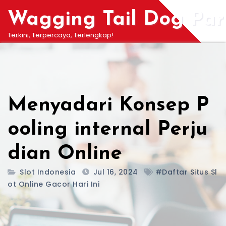
Skip
Wagging Tail Dog Par
to
content
Terkini, Terpercaya, Terlengkap!
Menyadari Konsep P
ooling internal Perju
dian Online
Slot Indonesia
Jul 16, 2024
#Daftar Situs Sl
Ot Online Gacor Hari Ini