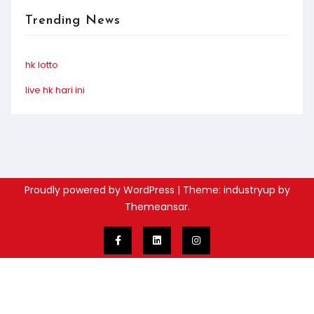
Trending News
hk lotto
live hk hari ini
Proudly powered by WordPress
|
Theme: industryup by
Themeansar
.