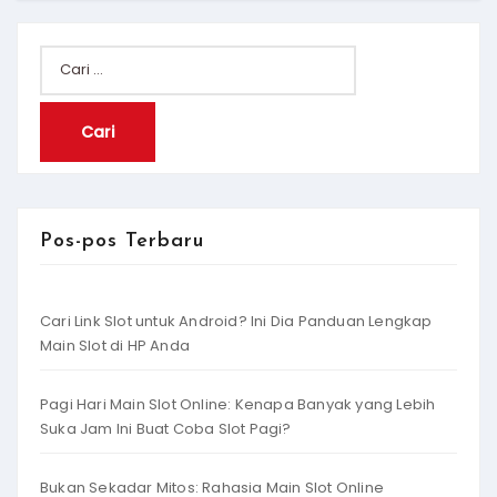
Cari
untuk:
Pos-pos Terbaru
Cari Link Slot untuk Android? Ini Dia Panduan Lengkap
Main Slot di HP Anda
Pagi Hari Main Slot Online: Kenapa Banyak yang Lebih
Suka Jam Ini Buat Coba Slot Pagi?
Bukan Sekadar Mitos: Rahasia Main Slot Online