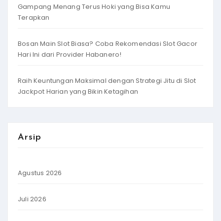
Gampang Menang Terus Hoki yang Bisa Kamu
Terapkan
Bosan Main Slot Biasa? Coba Rekomendasi Slot Gacor
Hari Ini dari Provider Habanero!
Raih Keuntungan Maksimal dengan Strategi Jitu di Slot
Jackpot Harian yang Bikin Ketagihan
Arsip
Agustus 2026
Juli 2026