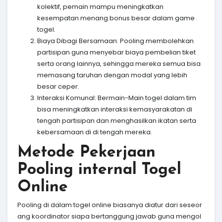
kolektif, pemain mampu meningkatkan
kesempatan menang bonus besar dalam game
togel.
Biaya Dibagi Bersamaan: Pooling membolehkan
partisipan guna menyebar biaya pembelian tiket
serta orang lainnya, sehingga mereka semua bisa
memasang taruhan dengan modal yang lebih
besar ceper.
Interaksi Komunal: Bermain-Main togel dalam tim
bisa meningkatkan interaksi kemasyarakatan di
tengah partisipan dan menghasilkan ikatan serta
kebersamaan di di tengah mereka.
Metode Pekerjaan
Pooling internal Togel
Online
Pooling di dalam togel online biasanya diatur dari seseor
ang koordinator siapa bertanggung jawab guna mengol