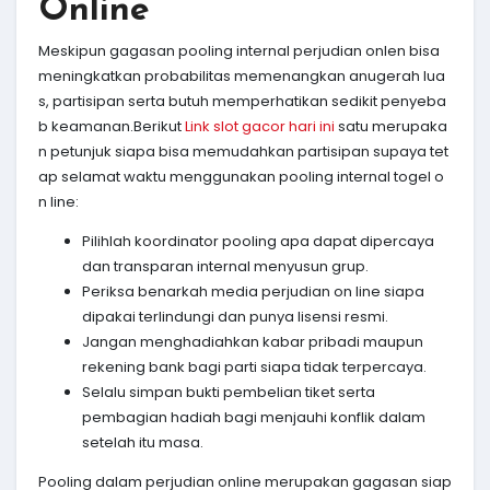
Online
Meskipun gagasan pooling internal perjudian onlen bisa
meningkatkan probabilitas memenangkan anugerah lua
s, partisipan serta butuh memperhatikan sedikit penyeba
b keamanan.Berikut
Link slot gacor hari ini
satu merupaka
n petunjuk siapa bisa memudahkan partisipan supaya tet
ap selamat waktu menggunakan pooling internal togel o
n line:
Pilihlah koordinator pooling apa dapat dipercaya
dan transparan internal menyusun grup.
Periksa benarkah media perjudian on line siapa
dipakai terlindungi dan punya lisensi resmi.
Jangan menghadiahkan kabar pribadi maupun
rekening bank bagi parti siapa tidak terpercaya.
Selalu simpan bukti pembelian tiket serta
pembagian hadiah bagi menjauhi konflik dalam
setelah itu masa.
Pooling dalam perjudian online merupakan gagasan siap