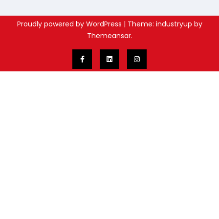
Proudly powered by WordPress
|
Theme: industryup by
Themeansar
.