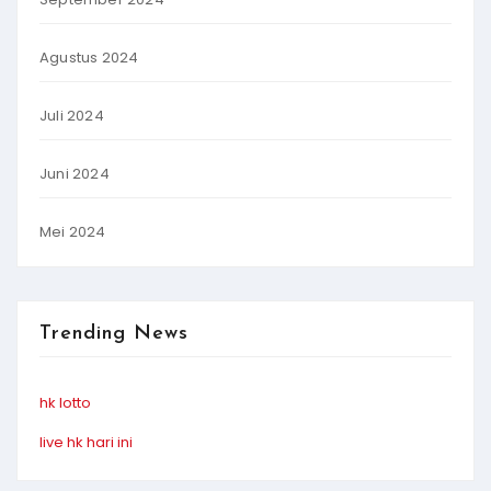
Agustus 2024
Juli 2024
Juni 2024
Mei 2024
Trending News
hk lotto
live hk hari ini