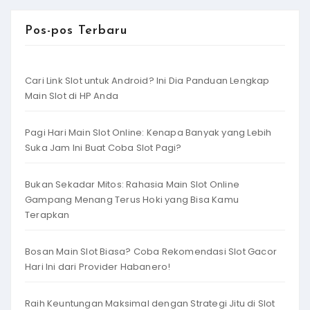
Pos-pos Terbaru
Cari Link Slot untuk Android? Ini Dia Panduan Lengkap
Main Slot di HP Anda
Pagi Hari Main Slot Online: Kenapa Banyak yang Lebih
Suka Jam Ini Buat Coba Slot Pagi?
Bukan Sekadar Mitos: Rahasia Main Slot Online
Gampang Menang Terus Hoki yang Bisa Kamu
Terapkan
Bosan Main Slot Biasa? Coba Rekomendasi Slot Gacor
Hari Ini dari Provider Habanero!
Raih Keuntungan Maksimal dengan Strategi Jitu di Slot