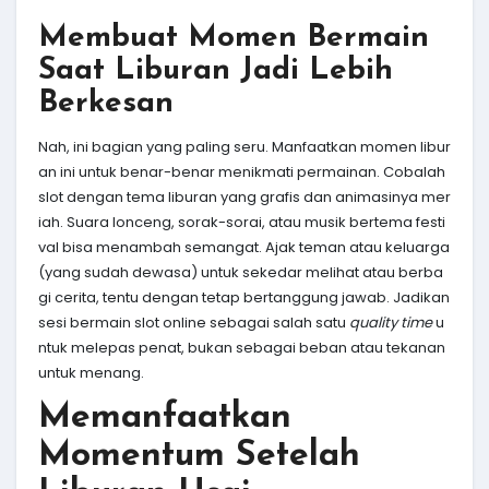
Membuat Momen Bermain
Saat Liburan Jadi Lebih
Berkesan
Nah, ini bagian yang paling seru. Manfaatkan momen libur
an ini untuk benar-benar menikmati permainan. Cobalah
slot dengan tema liburan yang grafis dan animasinya mer
iah. Suara lonceng, sorak-sorai, atau musik bertema festi
val bisa menambah semangat. Ajak teman atau keluarga
(yang sudah dewasa) untuk sekedar melihat atau berba
gi cerita, tentu dengan tetap bertanggung jawab. Jadikan
sesi bermain slot online sebagai salah satu
quality time
u
ntuk melepas penat, bukan sebagai beban atau tekanan
untuk menang.
Memanfaatkan
Momentum Setelah