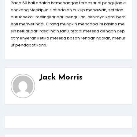
Pada 60 kali adalah kemenangan terbesar di pengujian c
angkang.Meskipun slot adalah cukup menawan, setelah
buruk sekali melingkar dari pengujian, akhirnya kami berh
enti menyeringai. Orang mungkin mencoba ini kasino me
sin keluar dari rasa ingin tahu, tetapi mereka dengan cep
at menyerah ketika mereka bosan rendah hadiah, menur
ut pendapat kami.
Jack Morris