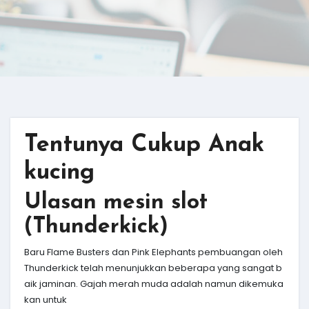
Tentunya Cukup Anak
kucing
Ulasan mesin slot
(Thunderkick)
Baru Flame Busters dan Pink Elephants pembuangan oleh
Thunderkick telah menunjukkan beberapa yang sangat b
aik jaminan. Gajah merah muda adalah namun dikemuka
kan untuk