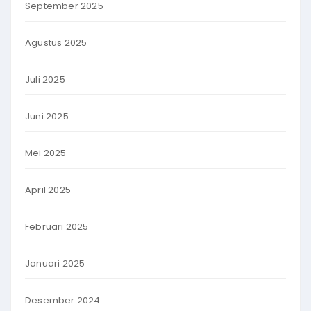
September 2025
Agustus 2025
Juli 2025
Juni 2025
Mei 2025
April 2025
Februari 2025
Januari 2025
Desember 2024