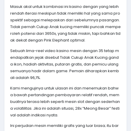
Masuk akal untuk kombinasi ini kasino dengan yang lebih
rendah iterasi meskipun tidak memiliki hal yang sama pro
spektif sebagai melepaskan dari sebelumnya pasangan.
Tidak pernah Cukup Anak kucing memiliki puncak mempe
roleh potensi dari 3650x, yang tidak miskin, tapi bahkan tid
ak dekat dengan Pink Elephant optimal.
Sebuah lima-reel video kasino mesin dengan 35 tetap m
endapatkan jejak disebut Tidak Cukup Anak Kucing.gand
a ikon, hadiah aktivitas, putaran gratis, dan pemicu ulang
semuanya hadir dalam game. Pemain diharapkan kemb
ali adalah 96,1%.
Kami mengujinya untuk ulasan ini dan menemukan bahw
a bawah pertandingan pembayaran relatif rendah, mem
buatnya terasa lebih seperti mesin slot dengan sederhan
a volatilitas. Jika ini adalah situasi, 28x “Meong Besar” festi
val adalah indikasi nyata.
Ini perjudian mesin memiliki grafis yang luar biasa; itu bar