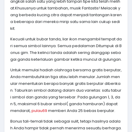
angkali salah satu yang lebih tampan tipe kita telah melih
at.Khususnya untuk tambahan, musik Fantastis! Melacak y
ang berbeda kucing citra dapat menjadi tantangan karen
a beberapa dari mereka mirip satu sama lain cukup sedi
kit.
Kecuali untuk bubar tanda, liar ikon mengambil tempat da
ri semua simbol lainnya. Semua pedalaman Ditumpuk di B
onus gim. The kelinci tanda adalah sering dianggap seba
gai ganda keterlaluan gambar ketika muncul di gulungan.
Untuk memulai hadiah olahraga bersama gratis berputar,
Anda membutuhkan tiga atau lebih menular.Jumlah men
ular menentukan berapa banyak gratis berputar diberika
n. Taburkan simbol datang dalam dua varietas: satu tabur
i simbol dan ganda yang tersebar. Pada gulungan 1, 3, da
n 5, maksimal 6 bubar simbol( ganda hamburan) dapat
mendarat,
pulau69
memberi Anda 25 bebas berputar.
Bonus tali-temali tidak sebagai sulit, tetapi hasilnya adala
h Anda hampir tidak pernah menerima sesuatu berharga.