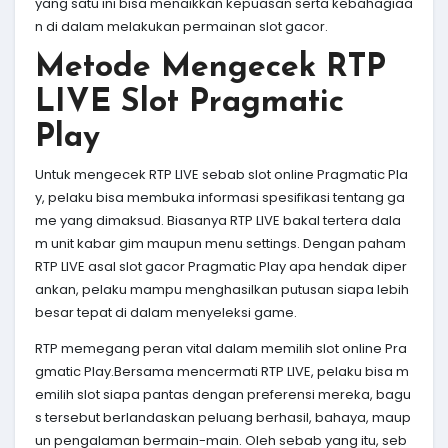
yang satu ini bisa menaikkan kepuasan serta kebahagiaa
n di dalam melakukan permainan slot gacor.
Metode Mengecek RTP
LIVE Slot Pragmatic
Play
Untuk mengecek RTP LIVE sebab slot online Pragmatic Pla
y, pelaku bisa membuka informasi spesifikasi tentang ga
me yang dimaksud. Biasanya RTP LIVE bakal tertera dala
m unit kabar gim maupun menu settings. Dengan paham
RTP LIVE asal slot gacor Pragmatic Play apa hendak diper
ankan, pelaku mampu menghasilkan putusan siapa lebih
besar tepat di dalam menyeleksi game.
RTP memegang peran vital dalam memilih slot online Pra
gmatic Play.Bersama mencermati RTP LIVE, pelaku bisa m
emilih slot siapa pantas dengan preferensi mereka, bagu
s tersebut berlandaskan peluang berhasil, bahaya, maup
un pengalaman bermain-main. Oleh sebab yang itu, seb