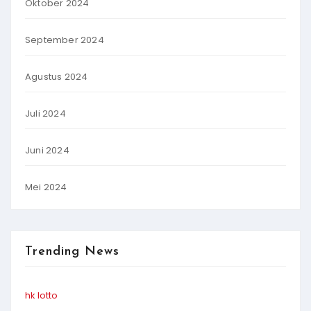
Oktober 2024
September 2024
Agustus 2024
Juli 2024
Juni 2024
Mei 2024
Trending News
hk lotto