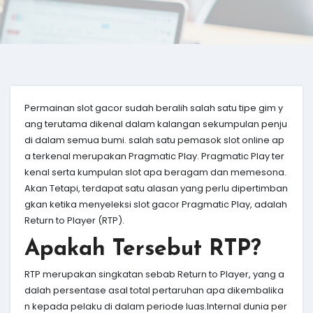
Permainan slot gacor sudah beralih salah satu tipe gim y
ang terutama dikenal dalam kalangan sekumpulan penju
di dalam semua bumi. salah satu pemasok slot online ap
a terkenal merupakan Pragmatic Play. Pragmatic Play ter
kenal serta kumpulan slot apa beragam dan memesona.
Akan Tetapi, terdapat satu alasan yang perlu dipertimban
gkan ketika menyeleksi slot gacor Pragmatic Play, adalah
Return to Player (RTP).
Apakah Tersebut RTP?
RTP merupakan singkatan sebab Return to Player, yang a
dalah persentase asal total pertaruhan apa dikembalika
n kepada pelaku di dalam periode luas.Internal dunia per