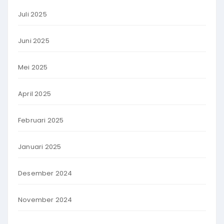
Juli 2025
Juni 2025
Mei 2025
April 2025
Februari 2025
Januari 2025
Desember 2024
November 2024