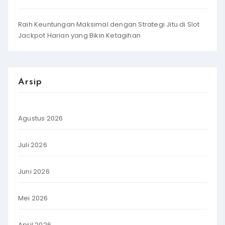
Raih Keuntungan Maksimal dengan Strategi Jitu di Slot
Jackpot Harian yang Bikin Ketagihan
Arsip
Agustus 2026
Juli 2026
Juni 2026
Mei 2026
April 2026