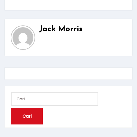
Jack Morris
Cari
untuk: