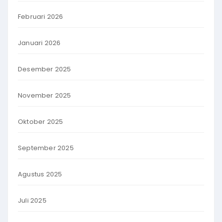
Februari 2026
Januari 2026
Desember 2025
November 2025
Oktober 2025
September 2025
Agustus 2025
Juli 2025