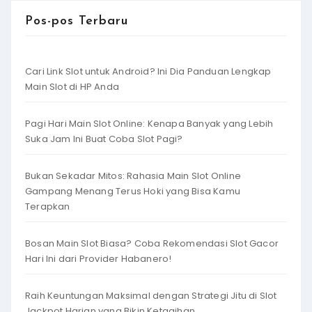
Pos-pos Terbaru
Cari Link Slot untuk Android? Ini Dia Panduan Lengkap
Main Slot di HP Anda
Pagi Hari Main Slot Online: Kenapa Banyak yang Lebih
Suka Jam Ini Buat Coba Slot Pagi?
Bukan Sekadar Mitos: Rahasia Main Slot Online
Gampang Menang Terus Hoki yang Bisa Kamu
Terapkan
Bosan Main Slot Biasa? Coba Rekomendasi Slot Gacor
Hari Ini dari Provider Habanero!
Raih Keuntungan Maksimal dengan Strategi Jitu di Slot
Jackpot Harian yang Bikin Ketagihan