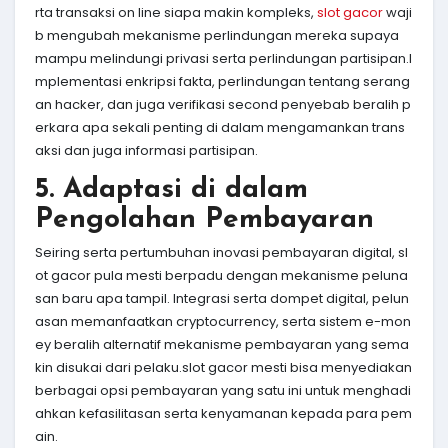
rta transaksi on line siapa makin kompleks,
slot gacor
waji
b mengubah mekanisme perlindungan mereka supaya
mampu melindungi privasi serta perlindungan partisipan.I
mplementasi enkripsi fakta, perlindungan tentang serang
an hacker, dan juga verifikasi second penyebab beralih p
erkara apa sekali penting di dalam mengamankan trans
aksi dan juga informasi partisipan.
5. Adaptasi di dalam
Pengolahan Pembayaran
Seiring serta pertumbuhan inovasi pembayaran digital, sl
ot gacor pula mesti berpadu dengan mekanisme peluna
san baru apa tampil. Integrasi serta dompet digital, pelun
asan memanfaatkan cryptocurrency, serta sistem e-mon
ey beralih alternatif mekanisme pembayaran yang sema
kin disukai dari pelaku.slot gacor mesti bisa menyediakan
berbagai opsi pembayaran yang satu ini untuk menghadi
ahkan kefasilitasan serta kenyamanan kepada para pem
ain.