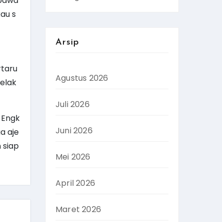
rbawa
au s
Arsip
rtaru
Agustus 2026
elak
Juli 2026
 Engk
Juni 2026
a aje
 siap
Mei 2026
April 2026
Maret 2026