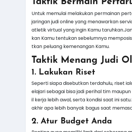
Taktik Bermain Pertar
Untuk memulai melakukan permainan perta
jaringan judi online yang menawarkan serv
atletik virtual yang ingin Kamu taruhkan.Ja
kan Kamu tentukan sebelumnya memposisikan
tkan peluang kemenangan Kamu.
Taktik Menang Judi Ol
1. Lakukan Riset
Seperti siapa disebutkan terdahulu, riset 
elajari sebagai bisa jadi perihal tim mau
il kerja lebih awal, serta kondisi saat ini
akhir apa lebih banyak bagus saat memas
2. Atur Budget Anda