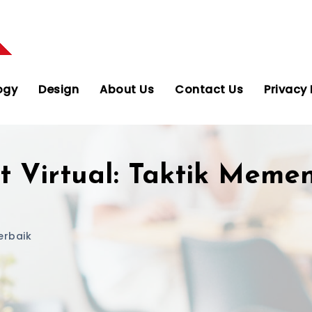
ogy
Design
About Us
Contact Us
Privacy 
rt Virtual: Taktik Mem
erbaik