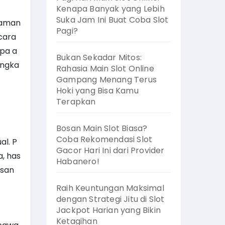
Kenapa Banyak yang Lebih
Suka Jam Ini Buat Coba Slot
laman
Pagi?
cara
apa a
Bukan Sekadar Mitos:
ingka
Rahasia Main Slot Online
Gampang Menang Terus
Hoki yang Bisa Kamu
Terapkan
Bosan Main Slot Biasa?
Coba Rekomendasi Slot
al. P
Gacor Hari Ini dari Provider
, has
Habanero!
usan
Raih Keuntungan Maksimal
dengan Strategi Jitu di Slot
Jackpot Harian yang Bikin
Ketagihan