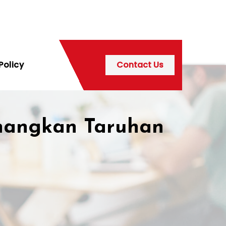
Policy
Contact Us
enangkan Taruhan