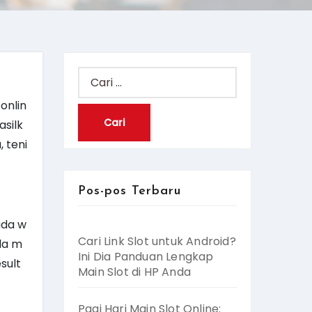
Cari
untuk:
onlin
asilk
 teni
Pos-pos Terbaru
ada w
Cari Link Slot untuk Android?
da m
Ini Dia Panduan Lengkap
sult
Main Slot di HP Anda
Pagi Hari Main Slot Online: