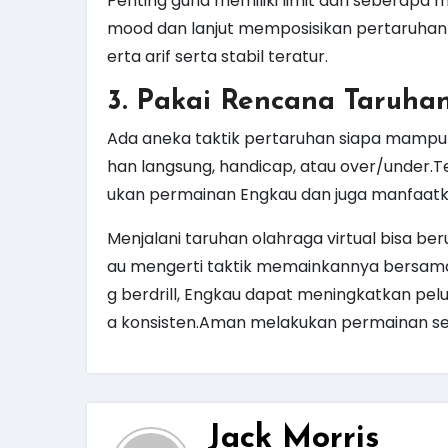
Penting guna memiliki limit dari seberap
mood dan lanjut memposisikan pertaruhan
erta arif serta stabil teratur.
3. Pakai Rencana Taruha
Ada aneka taktik pertaruhan siapa mampu An
han langsung, handicap, atau over/under.
ukan permainan Engkau dan juga manfaat
Menjalani taruhan olahraga virtual bisa b
au mengerti taktik memainkannya bersama
g berdrill, Engkau dapat meningkatkan pe
a konsisten.Aman melakukan permainan se
Jack Morris