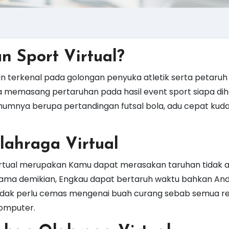
n Sport Virtual?
n terkenal pada golongan penyuka atletik serta petaruh 
isa memasang pertaruhan pada hasil event sport siapa dih
mumnya berupa pertandingan futsal bola, adu cepat kuda,
lahraga Virtual
ik virtual merupakan Kamu dapat merasakan taruhan tidak 
rsama demikian, Engkau dapat bertaruh waktu bahkan An
 tidak perlu cemas mengenai buah curang sebab semua re
komputer.