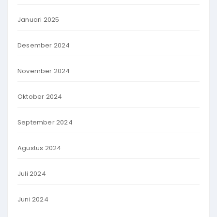
Januari 2025
Desember 2024
November 2024
Oktober 2024
September 2024
Agustus 2024
Juli 2024
Juni 2024