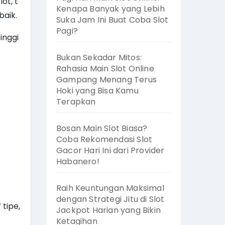
ot, t
Kenapa Banyak yang Lebih
baik.
Suka Jam Ini Buat Coba Slot
Pagi?
inggi
Bukan Sekadar Mitos:
Rahasia Main Slot Online
Gampang Menang Terus
Hoki yang Bisa Kamu
Terapkan
Bosan Main Slot Biasa?
Coba Rekomendasi Slot
Gacor Hari Ini dari Provider
Habanero!
Raih Keuntungan Maksimal
dengan Strategi Jitu di Slot
tipe,
Jackpot Harian yang Bikin
Ketagihan