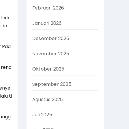
Februari 2026
Ini k
Januari 2026
nda
Desember 2025
r Pad
November 2025
h rend
Oktober 2025
September 2025
menye
alu ti
Agustus 2025
Juli 2025
Sungg