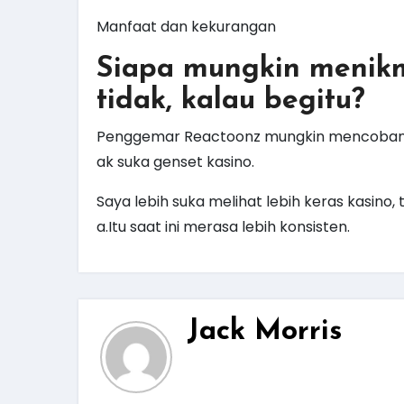
Manfaat dan kekurangan
Siapa mungkin menikma
tidak, kalau begitu?
Penggemar Reactoonz mungkin mencobanya. 
ak suka genset kasino.
Saya lebih suka melihat lebih keras kasino
a.Itu saat ini merasa lebih konsisten.
Jack Morris