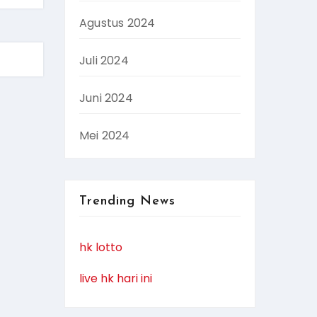
Agustus 2024
Juli 2024
Juni 2024
Mei 2024
Trending News
hk lotto
live hk hari ini