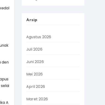
 kedal
Arsip
Agustus 2026
gunak
Juli 2026
Juni 2026
a den
Mei 2026
hapus
selai
April 2026
Maret 2026
ika A