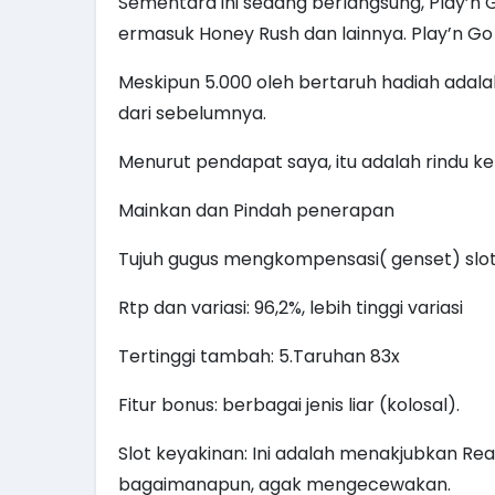
Sementara ini sedang berlangsung, Play’n G
ermasuk Honey Rush dan lainnya. Play’n Go t
Meskipun 5.000 oleh bertaruh hadiah adala
dari sebelumnya.
Menurut pendapat saya, itu adalah rindu k
Mainkan dan Pindah penerapan
Tujuh gugus mengkompensasi( genset) slot 
Rtp dan variasi: 96,2%, lebih tinggi variasi
Tertinggi tambah: 5.Taruhan 83x
Fitur bonus: berbagai jenis liar (kolosal).
Slot keyakinan: Ini adalah menakjubkan Re
bagaimanapun, agak mengecewakan.