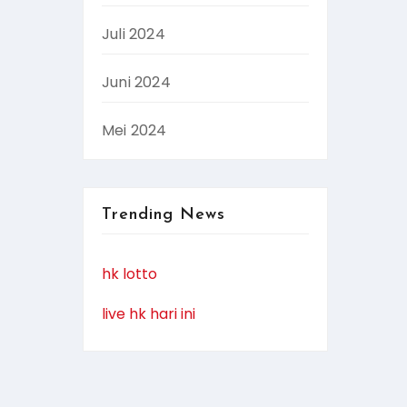
Juli 2024
Juni 2024
Mei 2024
Trending News
hk lotto
live hk hari ini