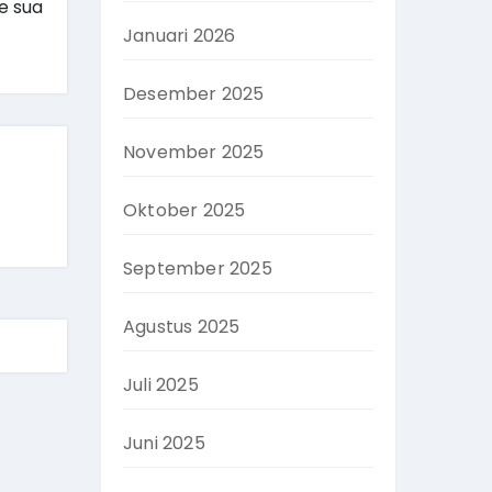
e sua
Januari 2026
Desember 2025
November 2025
Oktober 2025
September 2025
Agustus 2025
Juli 2025
Juni 2025