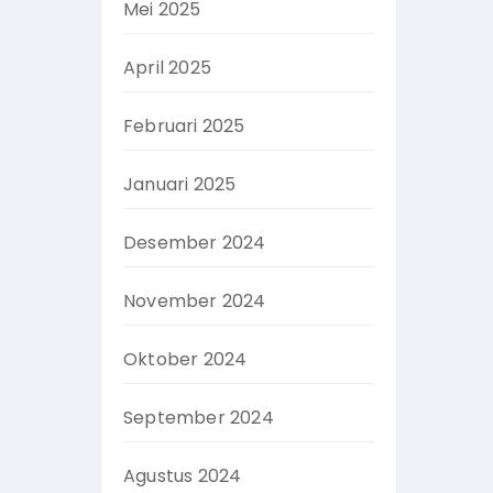
Mei 2025
April 2025
Februari 2025
Januari 2025
Desember 2024
November 2024
Oktober 2024
September 2024
Agustus 2024