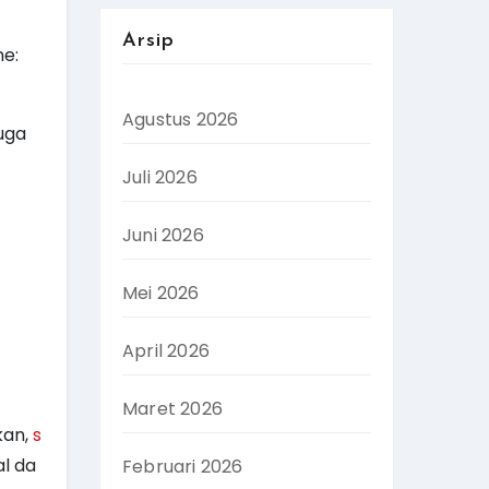
Arsip
ne:
Agustus 2026
uga
Juli 2026
Juni 2026
Mei 2026
April 2026
Maret 2026
kan,
s
l da
Februari 2026