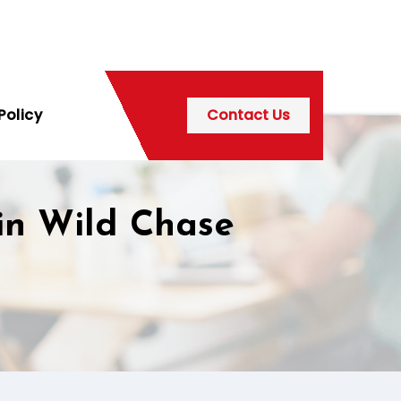
Policy
Contact Us
in Wild Chase