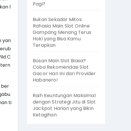
Pagi?
kan l
Bukan Sekadar Mitos:
Rahasia Main Slot Online
Gampang Menang Terus
Hoki yang Bisa Kamu
n yan
Terapkan
berub
ild C
Bosan Main Slot Biasa?
tern
Coba Rekomendasi Slot
Gacor Hari Ini dari Provider
Habanero!
 ber
 gabu
Raih Keuntungan Maksimal
dengan Strategi Jitu di Slot
an ti
Jackpot Harian yang Bikin
Ketagihan