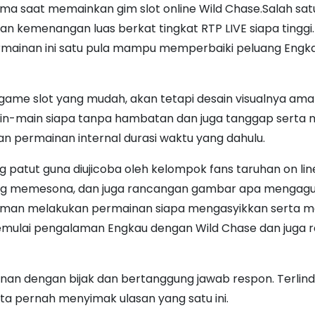
ima saat memainkan gim slot online Wild Chase.Salah sat
kemenangan luas berkat tingkat RTP LIVE siapa tinggi. 
 permainan ini satu pula mampu memperbaiki peluang Engk
h game slot yang mudah, akan tetapi desain visualnya am
in-main siapa tanpa hambatan dan juga tanggap serta 
 permainan internal durasi waktu yang dahulu.
patut guna diujicoba oleh kelompok fans taruhan on lin
us yang memesona, dan juga rancangan gambar apa menga
laman melakukan permainan siapa mengasyikkan serta 
emulai pengalaman Engkau dengan Wild Chase dan juga r
nan dengan bijak dan bertanggung jawab respon. Terlind
a pernah menyimak ulasan yang satu ini.