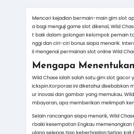
Mencari kejadian bermain-main gim slot 
a bagi menguji game slot dikenal, Wild Cha
t baik dalam golongan kelompok pemain taru
nggi dan ciri-ciri bonus siapa menarik. Inte
il mengenai permainan slot online Wild Cha
Mengapa Menentukan
Wild Chase ialah salah satu gim slot ga
ickspin.Korporasi ini diketahui disebabkan
ur inovasi dan gambar yang memukau. Wild C
mbayaran, apa memberikan melimpah kemu
Selain rancangan siapa menarik, Wild Chase
rbaiki kesempatan Engkau memenangkan bonus
ulang selepas tiap keberhasilan.Setiap k