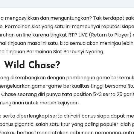
apa mengasyikkan dan menguntungkan? Tak terdapat sal
se. Permainan slot yang satu ini mempunyai reputasi sia
han on line karena tingkat RTP LIVE (Return to Player) 
rnal tinjauan masa ini satu, kita semua akan meninjau lebi
se Tinjauan Permainan Slot Berbunyi Nyaring.
 Wild Chase?
cor yang dikembangkan dengan pembangun game terkemuk
 mengeluarkan game-game berkualitas tinggi bersama fitu
hase seorang diri punya tata position 5×3 serta 25 gari
ngkinan untuk meraih kejayaan.
 serta diperlengkapi serta ciri-ciri bonus siapa dapat 
 gigantic. salah satu fitur yang paling populer ialah gi
ali Engkau berhasil menciptakan gabungan pemenang, put