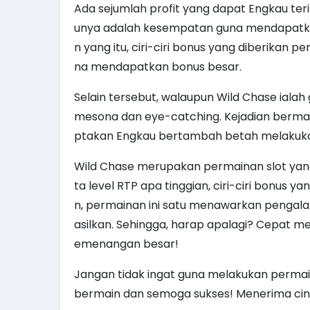
Ada sejumlah profit yang dapat Engkau ter
unya adalah kesempatan guna mendapatkan 
n yang itu, ciri-ciri bonus yang diberikan
na mendapatkan bonus besar.
Selain tersebut, walaupun Wild Chase iala
mesona dan eye-catching. Kejadian berma
ptakan Engkau bertambah betah melakukan
Wild Chase merupakan permainan slot yang 
ta level RTP apa tinggian, ciri-ciri bon
n, permainan ini satu menawarkan penga
asilkan. Sehingga, harap apalagi? Cepat m
emenangan besar!
Jangan tidak ingat guna melakukan permai
bermain dan semoga sukses! Menerima cint