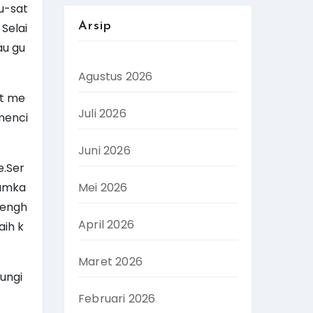
u-sat
Arsip
Selai
au gu
Agustus 2026
at me
Juli 2026
menci
Juni 2026
e.Ser
gumka
Mei 2026
mengh
April 2026
aih k
Maret 2026
ungi
Februari 2026