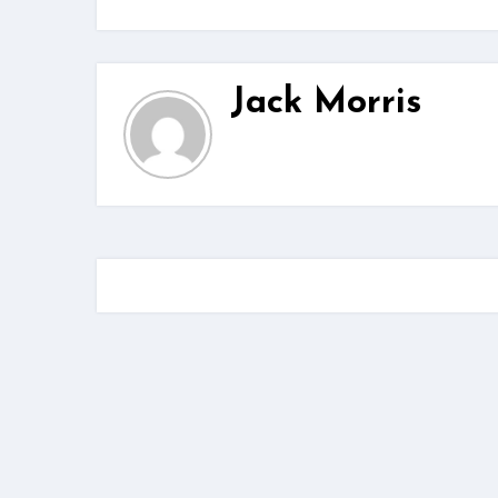
Jack Morris