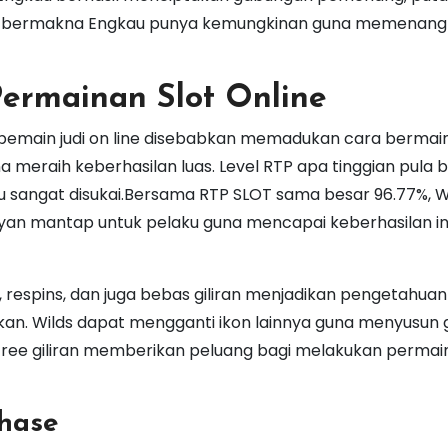
iapa bermakna Engkau punya kemungkinan guna memenang
Permainan Slot Online
pemain judi on line disebabkan memadukan cara bermai
eraih keberhasilan luas. Level RTP apa tinggian pula 
u sangat disukai.Bersama RTP SLOT sama besar 96.77%, W
n mantap untuk pelaku guna mencapai keberhasilan in
ds, respins, dan juga bebas giliran menjadikan pengetahuan
an. Wilds dapat mengganti ikon lainnya guna menyusun
ree giliran memberikan peluang bagi melakukan permain
hase