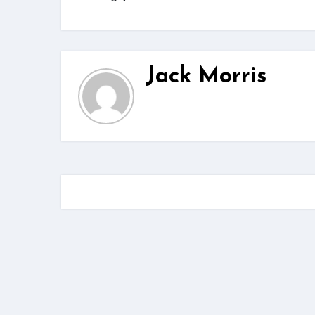
Jack Morris