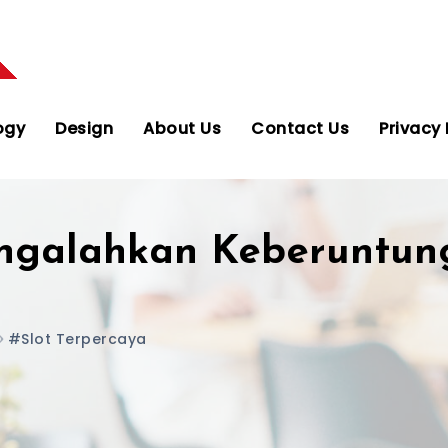
ogy
Design
About Us
Contact Us
Privacy 
engalahkan Keberuntun
#slot Terpercaya