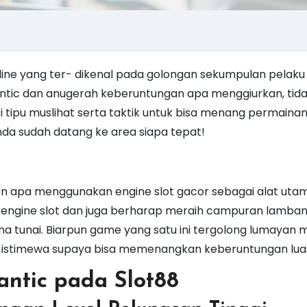
online yang ter- dikenal pada golongan sekumpulan pelaku
antic dan anugerah keberuntungan apa menggiurkan, tid
tipu muslihat serta taktik untuk bisa menang permainan i
nda sudah datang ke area siapa tepat!
n apa menggunakan engine slot gacor sebagai alat uta
 di engine slot dan juga berharap meraih campuran lamban
a tunai. Biarpun game yang satu ini tergolong lumayan 
ra istimewa supaya bisa memenangkan keberuntungan lua
antic pada Slot88