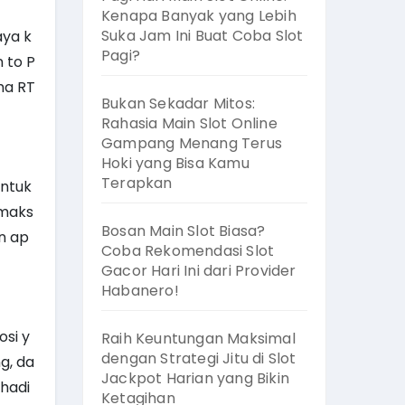
Kenapa Banyak yang Lebih
Suka Jam Ini Buat Coba Slot
aya k
Pagi?
 to P
ma RT
Bukan Sekadar Mitos:
Rahasia Main Slot Online
Gampang Menang Terus
Hoki yang Bisa Kamu
Terapkan
entuk
imaks
Bosan Main Slot Biasa?
n ap
Coba Rekomendasi Slot
Gacor Hari Ini dari Provider
Habanero!
si y
Raih Keuntungan Maksimal
dengan Strategi Jitu di Slot
g, da
Jackpot Harian yang Bikin
hadi
Ketagihan