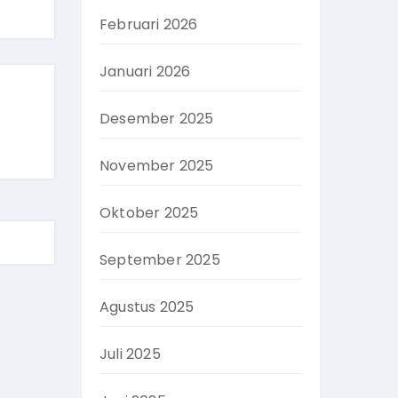
Februari 2026
Januari 2026
Desember 2025
November 2025
Oktober 2025
September 2025
Agustus 2025
Juli 2025