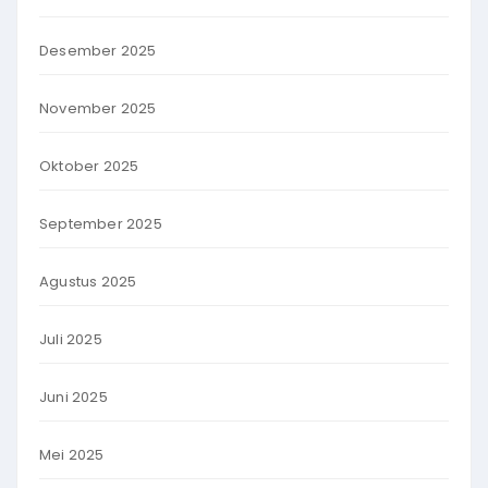
Desember 2025
November 2025
Oktober 2025
September 2025
Agustus 2025
Juli 2025
Juni 2025
Mei 2025