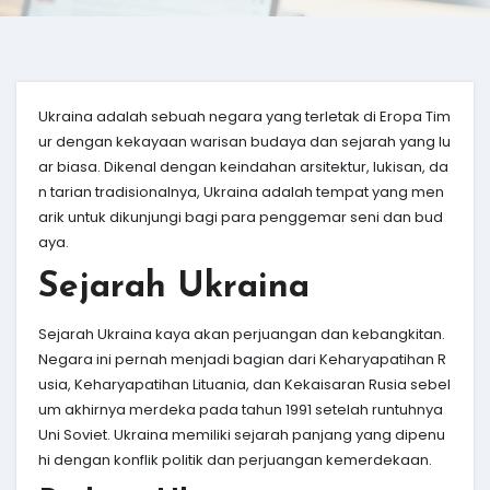
Ukraina adalah sebuah negara yang terletak di Eropa Tim
ur dengan kekayaan warisan budaya dan sejarah yang lu
ar biasa. Dikenal dengan keindahan arsitektur, lukisan, da
n tarian tradisionalnya, Ukraina adalah tempat yang men
arik untuk dikunjungi bagi para penggemar seni dan bud
aya.
Sejarah Ukraina
Sejarah Ukraina kaya akan perjuangan dan kebangkitan.
Negara ini pernah menjadi bagian dari Keharyapatihan R
usia, Keharyapatihan Lituania, dan Kekaisaran Rusia sebel
um akhirnya merdeka pada tahun 1991 setelah runtuhnya
Uni Soviet. Ukraina memiliki sejarah panjang yang dipenu
hi dengan konflik politik dan perjuangan kemerdekaan.