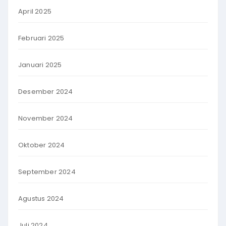
April 2025
Februari 2025
Januari 2025
Desember 2024
November 2024
Oktober 2024
September 2024
Agustus 2024
Juli 2024