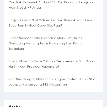
Cari Link Slot untuk Android? Ini Dia Panduan Lengkap
Main Slot di HP Anda
Pagi Hari Main Slot Online: Kenapa Banyak yang Lebih
Suka Jam Ini Buat Coba Slot Pagi?
Bukan Sekadar Mitos: Rahasia Main Slot Online
Gampang Menang Terus Hoki yang Bisa Kamu
Terapkan
Bosan Main Slot Biasa? Coba Rekomendasi Slot Gacor
Hari Ini dari Provider Habanero!
Raih Keuntungan Maksimal dengan Strategi Jitu di Slot
Jackpot Harian yang Bikin Ketagihan
Arsip