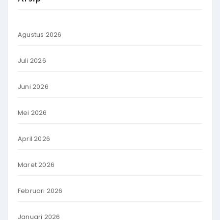
Agustus 2026
Juli 2026
Juni 2026
Mei 2026
April 2026
Maret 2026
Februari 2026
Januari 2026