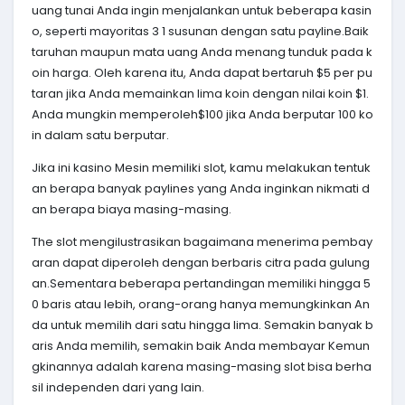
uang tunai Anda ingin menjalankan untuk beberapa kasin
o, seperti mayoritas 3 1 susunan dengan satu payline.Baik
taruhan maupun mata uang Anda menang tunduk pada k
oin harga. Oleh karena itu, Anda dapat bertaruh $5 per pu
taran jika Anda memainkan lima koin dengan nilai koin $1.
Anda mungkin memperoleh$100 jika Anda berputar 100 ko
in dalam satu berputar.
Jika ini kasino Mesin memiliki slot, kamu melakukan tentuk
an berapa banyak paylines yang Anda inginkan nikmati d
an berapa biaya masing-masing.
The slot mengilustrasikan bagaimana menerima pembay
aran dapat diperoleh dengan berbaris citra pada gulung
an.Sementara beberapa pertandingan memiliki hingga 5
0 baris atau lebih, orang-orang hanya memungkinkan An
da untuk memilih dari satu hingga lima. Semakin banyak b
aris Anda memilih, semakin baik Anda membayar Kemun
gkinannya adalah karena masing-masing slot bisa berha
sil independen dari yang lain.