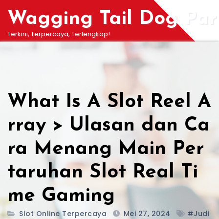
Skip
Wagging Tail Dog Par
to
content
Terkini, Terpercaya, Terlengkap!
What Is A Slot Reel A
rray > Ulasan dan Ca
ra Menang Main Per
taruhan Slot Real Ti
me Gaming
Slot Online Terpercaya
Mei 27, 2024
#judi