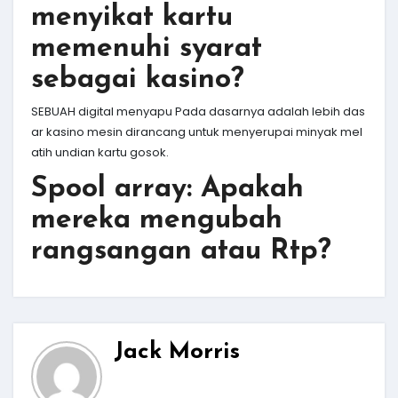
menyikat kartu
memenuhi syarat
sebagai kasino?
SEBUAH digital menyapu Pada dasarnya adalah lebih das
ar kasino mesin dirancang untuk menyerupai minyak mel
atih undian kartu gosok.
Spool array: Apakah
mereka mengubah
rangsangan atau Rtp?
Jack Morris