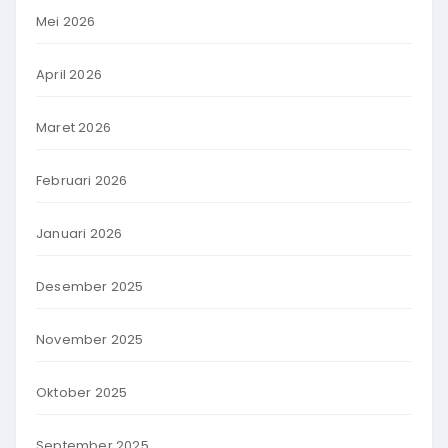
Mei 2026
April 2026
Maret 2026
Februari 2026
Januari 2026
Desember 2025
November 2025
Oktober 2025
September 2025