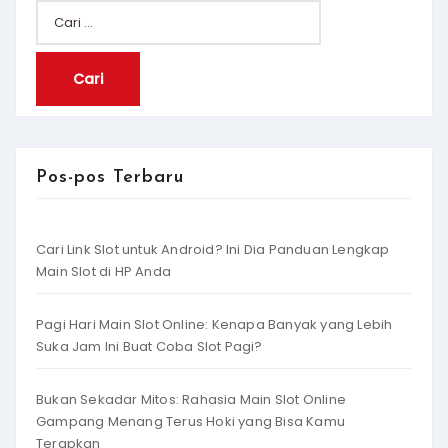
Cari
untuk:
Pos-pos Terbaru
Cari Link Slot untuk Android? Ini Dia Panduan Lengkap
Main Slot di HP Anda
Pagi Hari Main Slot Online: Kenapa Banyak yang Lebih
Suka Jam Ini Buat Coba Slot Pagi?
Bukan Sekadar Mitos: Rahasia Main Slot Online
Gampang Menang Terus Hoki yang Bisa Kamu
Terapkan