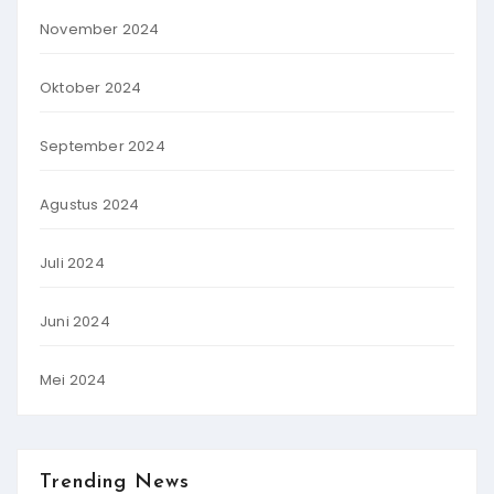
November 2024
Oktober 2024
September 2024
Agustus 2024
Juli 2024
Juni 2024
Mei 2024
Trending News