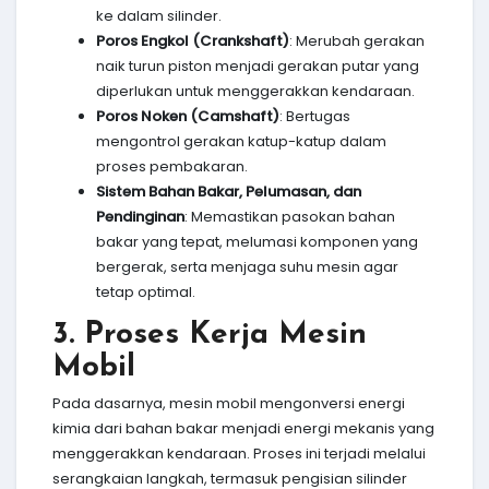
ke dalam silinder.
Poros Engkol (Crankshaft)
: Merubah gerakan
naik turun piston menjadi gerakan putar yang
diperlukan untuk menggerakkan kendaraan.
Poros Noken (Camshaft)
: Bertugas
mengontrol gerakan katup-katup dalam
proses pembakaran.
Sistem Bahan Bakar, Pelumasan, dan
Pendinginan
: Memastikan pasokan bahan
bakar yang tepat, melumasi komponen yang
bergerak, serta menjaga suhu mesin agar
tetap optimal.
3. Proses Kerja Mesin
Mobil
Pada dasarnya, mesin mobil mengonversi energi
kimia dari bahan bakar menjadi energi mekanis yang
menggerakkan kendaraan. Proses ini terjadi melalui
serangkaian langkah, termasuk pengisian silinder