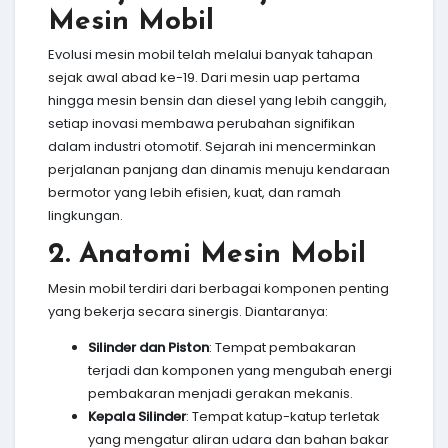
Mesin Mobil
Evolusi mesin mobil telah melalui banyak tahapan
sejak awal abad ke-19. Dari mesin uap pertama
hingga mesin bensin dan diesel yang lebih canggih,
setiap inovasi membawa perubahan signifikan
dalam industri otomotif. Sejarah ini mencerminkan
perjalanan panjang dan dinamis menuju kendaraan
bermotor yang lebih efisien, kuat, dan ramah
lingkungan.
2. Anatomi Mesin Mobil
Mesin mobil terdiri dari berbagai komponen penting
yang bekerja secara sinergis. Diantaranya:
Silinder dan Piston
: Tempat pembakaran
terjadi dan komponen yang mengubah energi
pembakaran menjadi gerakan mekanis.
Kepala Silinder
: Tempat katup-katup terletak
yang mengatur aliran udara dan bahan bakar