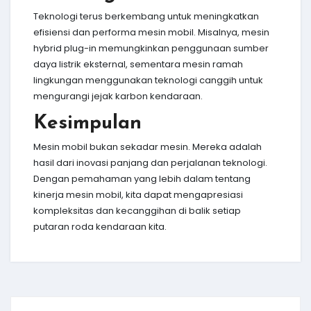
Teknologi terus berkembang untuk meningkatkan
efisiensi dan performa mesin mobil. Misalnya, mesin
hybrid plug-in memungkinkan penggunaan sumber
daya listrik eksternal, sementara mesin ramah
lingkungan menggunakan teknologi canggih untuk
mengurangi jejak karbon kendaraan.
Kesimpulan
Mesin mobil bukan sekadar mesin. Mereka adalah
hasil dari inovasi panjang dan perjalanan teknologi.
Dengan pemahaman yang lebih dalam tentang
kinerja mesin mobil, kita dapat mengapresiasi
kompleksitas dan kecanggihan di balik setiap
putaran roda kendaraan kita.