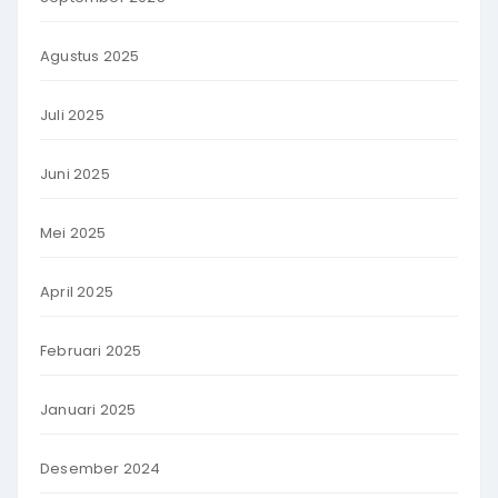
Agustus 2025
Juli 2025
Juni 2025
Mei 2025
April 2025
Februari 2025
Januari 2025
Desember 2024