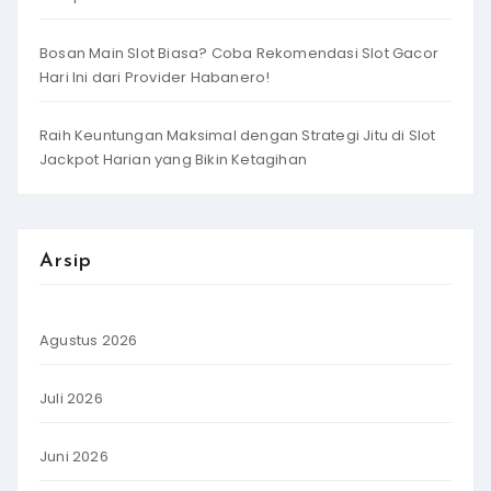
Bosan Main Slot Biasa? Coba Rekomendasi Slot Gacor
Hari Ini dari Provider Habanero!
Raih Keuntungan Maksimal dengan Strategi Jitu di Slot
Jackpot Harian yang Bikin Ketagihan
Arsip
Agustus 2026
Juli 2026
Juni 2026