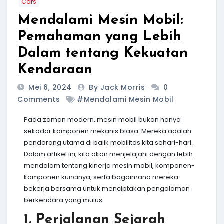
Cars
Mendalami Mesin Mobil:
Pemahaman yang Lebih
Dalam tentang Kekuatan
Kendaraan
Mei 6, 2024
By Jack Morris
0
Comments
#Mendalami Mesin Mobil
Pada zaman modern, mesin mobil bukan hanya
sekadar komponen mekanis biasa. Mereka adalah
pendorong utama di balik mobilitas kita sehari-hari.
Dalam artikel ini, kita akan menjelajahi dengan lebih
mendalam tentang kinerja mesin mobil, komponen-
komponen kuncinya, serta bagaimana mereka
bekerja bersama untuk menciptakan pengalaman
berkendara yang mulus.
1. Perjalanan Sejarah